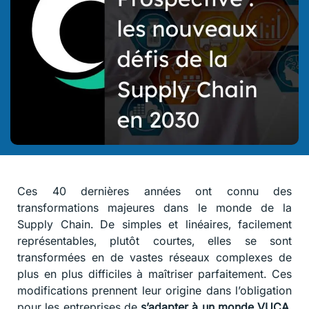
Ces 40 dernières années ont connu des
transformations majeures dans le monde de la
Supply Chain. De simples et linéaires, facilement
représentables, plutôt courtes, elles se sont
transformées en de vastes réseaux complexes de
plus en plus difficiles à maîtriser parfaitement. Ces
modifications prennent leur origine dans l’obligation
pour les entreprises de
s’adapter à un monde VUCA
.