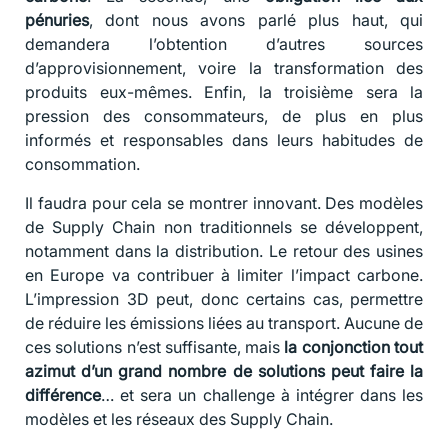
pénuries
, dont nous avons parlé plus haut, qui
demandera l’obtention d’autres sources
d’approvisionnement, voire la transformation des
produits eux-mêmes. Enfin, la troisième sera la
pression des consommateurs, de plus en plus
informés et responsables dans leurs habitudes de
consommation.
Il faudra pour cela se montrer innovant. Des modèles
de Supply Chain non traditionnels se développent,
notamment dans la distribution. Le retour des usines
en Europe va contribuer à limiter l’impact carbone.
L’impression 3D peut, donc certains cas, permettre
de réduire les émissions liées au transport. Aucune de
ces solutions n’est suffisante, mais
la conjonction tout
azimut d’un grand nombre de solutions peut faire la
différence
… et sera un challenge à intégrer dans les
modèles et les réseaux des Supply Chain.