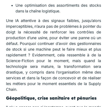
Une optimisation des assortiments des stocks
dans la chaîne logistique.
Une IA attentive à des signaux faibles, jusqu’alors
imperceptibles, n’aura pas de problèmes à pointer du
doigt la nécessité de renforcer les contrôles de
production d’une usine, pour éviter une panne où un
défaut. Pourquoi continuer d’avoir des gestionnaires
de stock si une machine peut le faire mieux et plus
rapidement ? Evidemment, cela ressemble à de la
Science-Fiction pour le moment, mais quand la
technologie sera mature, la transformation sera
drastique, y compris dans l’organisation même des
services et dans la façon de concevoir et de réaliser
les métiers pour le moment essentiels de la Supply
Chain.
Géopolitique, crise sanitaire et pénuries