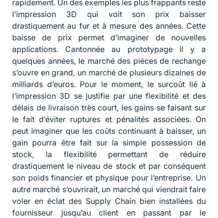
rapidement. Un des exemples les plus frappants reste
l’impression 3D qui voit son prix baisser
drastiquement au fur et à mesure des années. Cette
baisse de prix permet d’imaginer de nouvelles
applications. Cantonnée au prototypage il y a
quelques années, le marché des pièces de rechange
s’ouvre en grand, un marché de plusieurs dizaines de
milliards d’euros. Pour le moment, le surcoût lié à
l’impression 3D se justifie par une flexibilité et des
délais de livraison très court, les gains se faisant sur
le fait d’éviter ruptures et pénalités associées. On
peut imaginer que les coûts continuant à baisser, un
gain pourra être fait sur la simple possession de
stock, la flexibilité permettant de réduire
drastiquement le niveau de stock et par conséquent
son poids financier et physique pour l’entreprise. Un
autre marché s’ouvrirait, un marché qui viendrait faire
voler en éclat des Supply Chain bien installées du
fournisseur jusqu’au client en passant par le