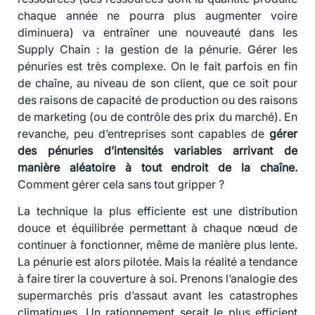
chaque année ne pourra plus augmenter voire
diminuera) va entraîner une nouveauté dans les
Supply Chain : la gestion de la pénurie. Gérer les
pénuries est très complexe. On le fait parfois en fin
de chaîne, au niveau de son client, que ce soit pour
des raisons de capacité de production ou des raisons
de marketing (ou de contrôle des prix du marché). En
revanche, peu d’entreprises sont capables de
gérer
des pénuries d’intensités variables arrivant de
manière aléatoire à tout endroit de la chaîne.
Comment gérer cela sans tout gripper ?
La technique la plus efficiente est une distribution
douce et équilibrée permettant à chaque nœud de
continuer à fonctionner, même de manière plus lente.
La pénurie est alors pilotée. Mais la réalité a tendance
à faire tirer la couverture à soi. Prenons l’analogie des
supermarchés pris d’assaut avant les catastrophes
climatiques. Un rationnement serait le plus efficient