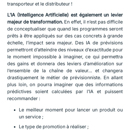
transporteur et le distributeur !
L’IA (Intelligence Artificielle) est également un levier
majeur de transformation.
En effet, il n’est pas difficile
de conceptualiser que quand les programmes seront
prêts à être appliqués sur des cas concrets à grande
échelle, l’impact sera majeur. Des IA de prévisions
permettront d’atteindre des niveaux d’exactitude pour
le moment impossible à imaginer, ce qui permettra
des gains et donnera des leviers d’amélioration sur
l’ensemble de la chaîne de valeur… et changera
drastiquement le métier de prévisionniste. En allant
plus loin, on pourra imaginer que des informations
prédictives soient calculées par l’IA et puissent
recommander :
Le meilleur moment pour lancer un produit ou
un service ;
Le type de promotion à réaliser ;