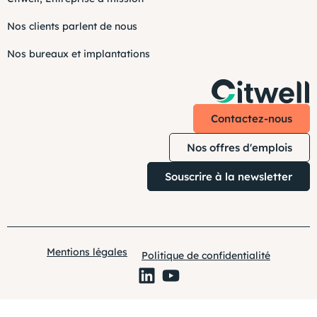
Nos clients parlent de nous
Nos bureaux et implantations
Contactez-nous
Nos offres d'emplois
Souscrire à la newsletter
Mentions légales
Politique de confidentialité