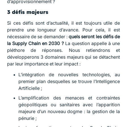
d’approvisionnement ?
3 défis majeurs
Si ces défis sont d’actualité, il est toujours utile de
prendre une longueur d’avance. Pour cela, il est
nécessaire de se demander :
quels seront les défis de
la Supply Chain en 2030 ?
La question appelle à une
pléthore de réponses. Nous retiendrons et
développerons 3 domaines majeurs qui se détachent
par leur importance et leur impact :
L’intégration de nouvelles technologies, au
premier plan desquelles se trouve l’Intelligence
Artificielle ;
L’amplification des menaces et contraintes
géopolitiques ou sanitaires avec l’apparition
majeure d’un nouveau dogme : la gestion de la
pénurie ;