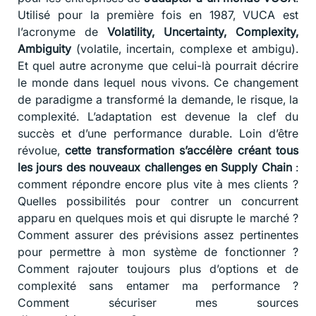
Utilisé pour la première fois en 1987, VUCA est
l’acronyme de
Volatility, Uncertainty, Complexity,
Ambiguity
(volatile, incertain, complexe et ambigu).
Et quel autre acronyme que celui-là pourrait décrire
le monde dans lequel nous vivons. Ce changement
de paradigme a transformé la demande, le risque, la
complexité. L’adaptation est devenue la clef du
succès et d’une performance durable. Loin d’être
révolue,
cette transformation s’accélère créant tous
les jours des nouveaux challenges en Supply Chain
:
comment répondre encore plus vite à mes clients ?
Quelles possibilités pour contrer un concurrent
apparu en quelques mois et qui disrupte le marché ?
Comment assurer des prévisions assez pertinentes
pour permettre à mon système de fonctionner ?
Comment rajouter toujours plus d’options et de
complexité sans entamer ma performance ?
Comment sécuriser mes sources