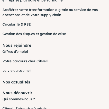
entreprise plus agile et performante
Accélérez votre transformation digitale au service de vos
opérations et de votre supply chain
Circularité & RSE
Gestion des risques et gestion de crise
Nous rejoindre
Offres d’emploi
Votre parcours chez Citwell
La vie du cabinet
Nos actualités
Nous découvrir
Qui sommes-nous ?
Citwell, Entreprise à mission