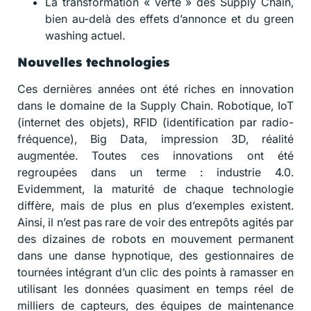
La transformation « verte » des Supply Chain,
bien au-delà des effets d’annonce et du green
washing actuel.
Nouvelles technologies
Ces dernières années ont été riches en innovation
dans le domaine de la Supply Chain. Robotique, IoT
(internet des objets), RFID (identification par radio-
fréquence), Big Data, impression 3D, réalité
augmentée. Toutes ces innovations ont été
regroupées dans un terme : industrie 4.0.
Evidemment, la maturité de chaque technologie
diffère, mais de plus en plus d’exemples existent.
Ainsi, il n’est pas rare de voir des entrepôts agités par
des dizaines de robots en mouvement permanent
dans une danse hypnotique, des gestionnaires de
tournées intégrant d’un clic des points à ramasser en
utilisant les données quasiment en temps réel de
milliers de capteurs, des équipes de maintenance