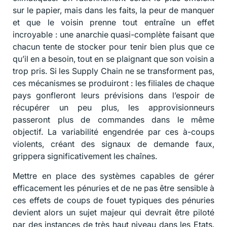
sur le papier, mais dans les faits, la peur de manquer
et que le voisin prenne tout entraîne un effet
incroyable : une anarchie quasi-complète faisant que
chacun tente de stocker pour tenir bien plus que ce
qu’il en a besoin, tout en se plaignant que son voisin a
trop pris. Si les Supply Chain ne se transforment pas,
ces mécanismes se produiront : les filiales de chaque
pays gonfleront leurs prévisions dans l’espoir de
récupérer un peu plus, les approvisionneurs
passeront plus de commandes dans le même
objectif. La variabilité engendrée par ces à-coups
violents, créant des signaux de demande faux,
grippera significativement les chaînes.
Mettre en place des systèmes capables de gérer
efficacement les pénuries et de ne pas être sensible à
ces effets de coups de fouet typiques des pénuries
devient alors un sujet majeur qui devrait être piloté
par des instances de très haut niveau dans les Etats.