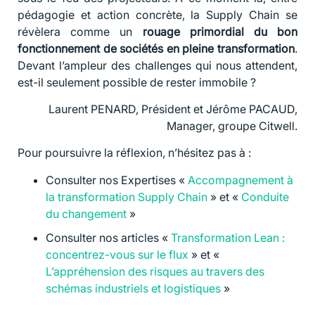
pédagogie et action concrète, la Supply Chain se
révèlera comme un
rouage primordial du bon
fonctionnement de sociétés en pleine transformation
.
Devant l’ampleur des challenges qui nous attendent,
est-il seulement possible de rester immobile ?
Laurent PENARD, Président et Jérôme PACAUD,
Manager, groupe Citwell.
Pour poursuivre la réflexion, n’hésitez pas à :
Consulter nos Expertises «
Accompagnement à
la transformation Supply Chain
» et «
Conduite
du changement
»
Consulter nos articles «
Transformation Lean :
concentrez-vous sur le flux
» et «
L’appréhension des risques au travers des
schémas industriels et logistiques
»