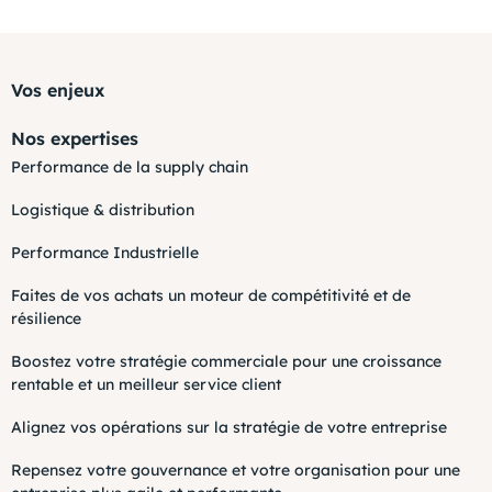
Vos enjeux
Nos expertises
Performance de la supply chain
Logistique & distribution
Performance Industrielle
Faites de vos achats un moteur de compétitivité et de
résilience
Boostez votre stratégie commerciale pour une croissance
rentable et un meilleur service client
Alignez vos opérations sur la stratégie de votre entreprise
Repensez votre gouvernance et votre organisation pour une