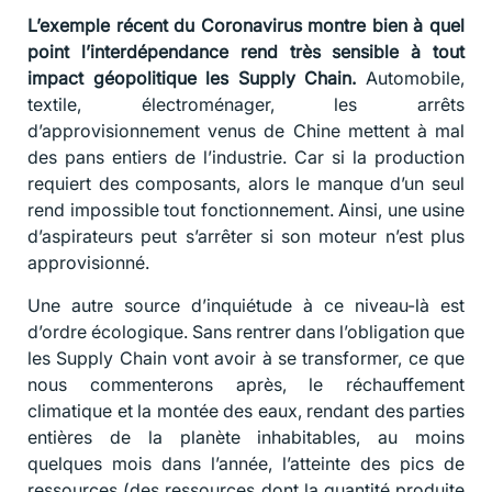
L’exemple récent du Coronavirus montre bien à quel
point l’interdépendance rend très sensible à tout
impact géopolitique les Supply Chain.
Automobile,
textile, électroménager, les arrêts
d’approvisionnement venus de Chine mettent à mal
des pans entiers de l’industrie. Car si la production
requiert des composants, alors le manque d’un seul
rend impossible tout fonctionnement. Ainsi, une usine
d’aspirateurs peut s’arrêter si son moteur n’est plus
approvisionné.
Une autre source d’inquiétude à ce niveau-là est
d’ordre écologique. Sans rentrer dans l’obligation que
les Supply Chain vont avoir à se transformer, ce que
nous commenterons après, le réchauffement
climatique et la montée des eaux, rendant des parties
entières de la planète inhabitables, au moins
quelques mois dans l’année, l’atteinte des pics de
ressources (des ressources dont la quantité produite