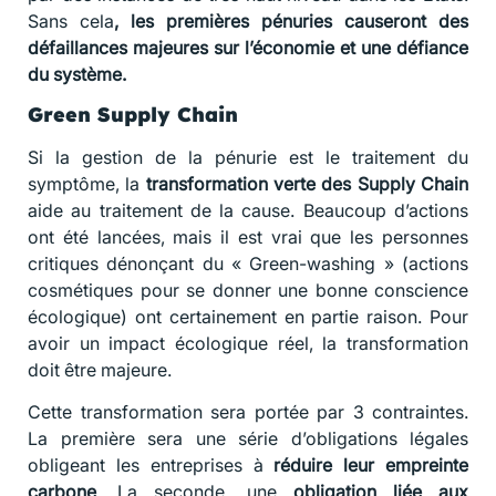
Sans cela
, les premières pénuries causeront des
défaillances majeures sur l’économie et une défiance
du système.
Green Supply Chain
Si la gestion de la pénurie est le traitement du
symptôme, la
transformation verte des Supply Chain
aide au traitement de la cause. Beaucoup d’actions
ont été lancées, mais il est vrai que les personnes
critiques dénonçant du « Green-washing » (actions
cosmétiques pour se donner une bonne conscience
écologique) ont certainement en partie raison. Pour
avoir un impact écologique réel, la transformation
doit être majeure.
Cette transformation sera portée par 3 contraintes.
La première sera une série d’obligations légales
obligeant les entreprises à
réduire leur empreinte
carbone
. La seconde, une
obligation liée aux