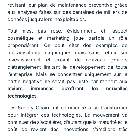
révisant leur plan de maintenance préventive grâce
aux analyses faites sur des centaines de milliers de
données jusqu’alors inexploitables.
Tout n’est pas rose, évidemment, et l’aspect
cosmétique et marketing joue parfois un rôle
prépondérant. On peut citer des exemples de
mécanisations magnifiques mais sans retour sur
investissement et créant de nouveau goulots
d’étranglement limitant le développement de toute
l’entreprise. Mais se concentrer uniquement sur la
partie négative ne serait pas juste par rapport aux
leviers immenses qu’offrent les nouvelles
technologies
.
Les Supply Chain ont commencé à se transformer
pour intégrer ces technologies. Le mouvement va
continuer de s’accélérer, d’autant que la maturité et le
coût de revient des innovations s’améliore très