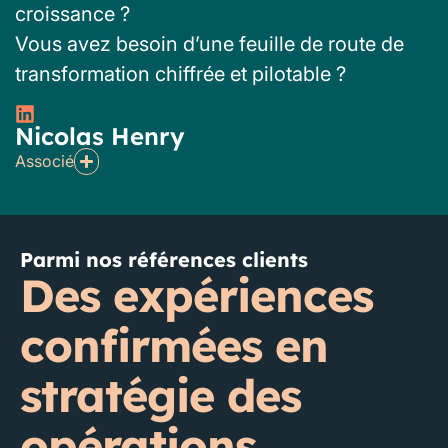
croissance ?
Vous avez besoin d’une feuille de route de
transformation chiffrée et pilotable ?
Nicolas Henry
Associé
Parmi nos références clients
Des expériences
confirmées en
stratégie des
opérations