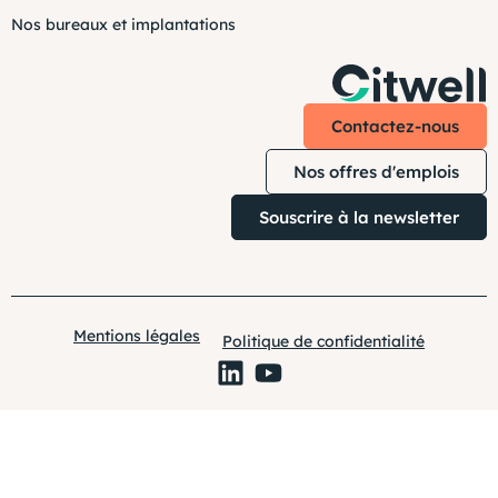
Nos bureaux et implantations
Contactez-nous
Nos offres d'emplois
Souscrire à la newsletter
Mentions légales
Politique de confidentialité