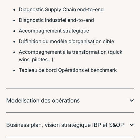
Diagnostic Supply Chain end-to-end
Diagnostic industriel end-to-end
Accompagnement stratégique
Définition du modèle d’organisation cible
Accompagnement à la transformation (quick
wins, pilotes…)
Tableau de bord Opérations et benchmark
Modélisation des opérations
Business plan, vision stratégique IBP et S&OP