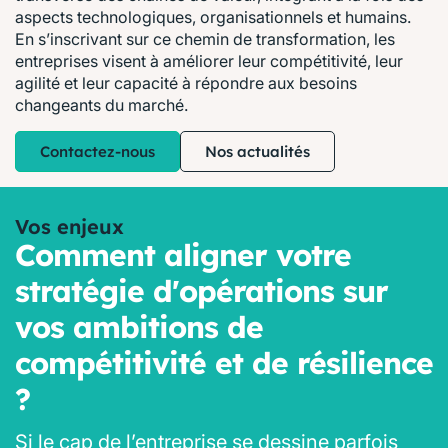
aspects technologiques, organisationnels et humains.
En s’inscrivant sur ce chemin de transformation, les
entreprises visent à améliorer leur compétitivité, leur
agilité et leur capacité à répondre aux besoins
changeants du marché.
Contactez-nous
Nos actualités
Vos enjeux
Comment aligner votre
stratégie d'opérations sur
vos ambitions de
compétitivité et de résilience
?
Si le cap de l’entreprise se dessine parfois