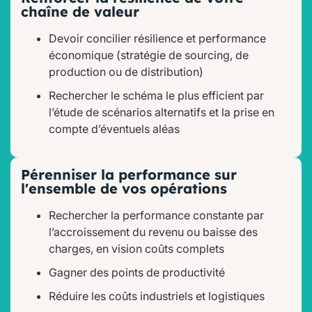
chaîne de valeur
Devoir concilier résilience et performance
économique (stratégie de sourcing, de
production ou de distribution)
Rechercher le schéma le plus efficient par
l’étude de scénarios alternatifs et la prise en
compte d’éventuels aléas
Pérenniser la performance sur
l'ensemble de vos opérations
Rechercher la performance constante par
l’accroissement du revenu ou baisse des
charges, en vision coûts complets
Gagner des points de productivité
Réduire les coûts industriels et logistiques