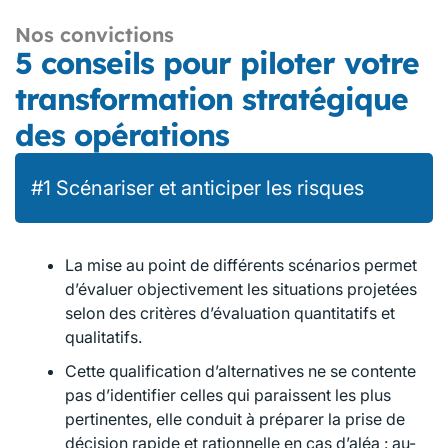
Nos convictions
5 conseils pour piloter votre
transformation stratégique
des opérations
#1 Scénariser et anticiper les risques​
La mise au point de différents scénarios permet
d’évaluer objectivement les situations projetées
selon des critères d’évaluation quantitatifs et
qualitatifs.​
Cette qualification d’alternatives ne se contente
pas d’identifier celles qui paraissent les plus
pertinentes, elle conduit à préparer la prise de
décision rapide et rationnelle en cas d’aléa : au-