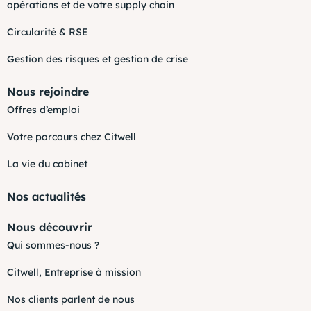
opérations et de votre supply chain
Circularité & RSE
Gestion des risques et gestion de crise
Nous rejoindre
Offres d’emploi
Votre parcours chez Citwell
La vie du cabinet
Nos actualités
Nous découvrir
Qui sommes-nous ?
Citwell, Entreprise à mission
Nos clients parlent de nous