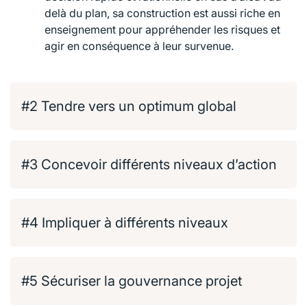
delà du plan, sa construction est aussi riche en
enseignement pour appréhender les risques et
agir en conséquence à leur survenue.
#2 Tendre vers un optimum global​
#3 Concevoir différents niveaux d’action​
#4 Impliquer à différents niveaux​
#5 Sécuriser la gouvernance projet​