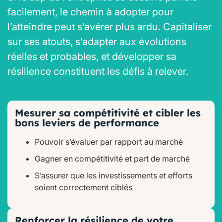
facilement, le chemin à adopter pour
l’atteindre peut s’avérer plus ardu. Capitaliser
sur ses atouts, s’adapter aux évolutions
réelles et probables, et développer sa
résilience​ constituent les défis à relever.
Mesurer sa compétitivité et cibler les
bons leviers de performance
Pouvoir s’évaluer par rapport au marché
Gagner en compétitivité et part de marché
S’assurer que les investissements et efforts
soient correctement ciblés
Renforcer la résilience de votre