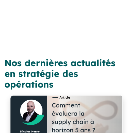
Nos dernières actualités
en stratégie des
opérations