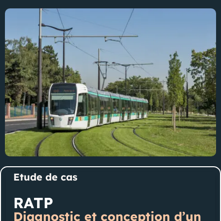
Etude de cas
RATP
Diagnostic et conception d’un