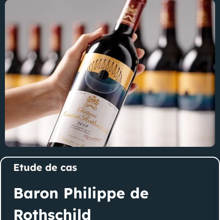
Etude de cas
Baron Philippe de
Rothschild