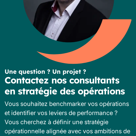
Une question ? Un projet ?
Contactez nos consultants
en stratégie des opérations
Vous souhaitez benchmarker vos opérations
et identifier vos leviers de performance ?
Vous cherchez à définir une stratégie
opérationnelle alignée avec vos ambitions de