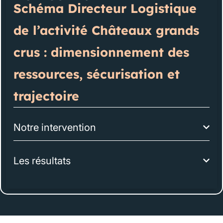
Schéma Directeur Logistique
de l’activité Châteaux grands
crus : dimensionnement des
ressources, sécurisation et
trajectoire
Notre intervention
Les résultats