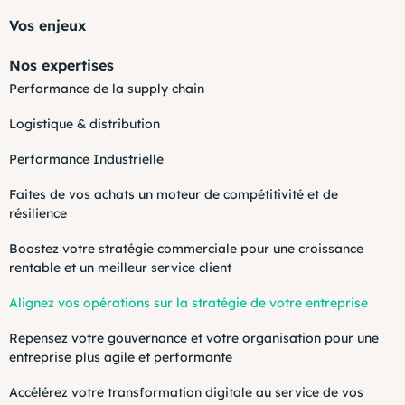
Vos enjeux
Nos expertises
Performance de la supply chain
Logistique & distribution
Performance Industrielle
Faites de vos achats un moteur de compétitivité et de
résilience
Boostez votre stratégie commerciale pour une croissance
rentable et un meilleur service client
Alignez vos opérations sur la stratégie de votre entreprise
Repensez votre gouvernance et votre organisation pour une
entreprise plus agile et performante
Accélérez votre transformation digitale au service de vos