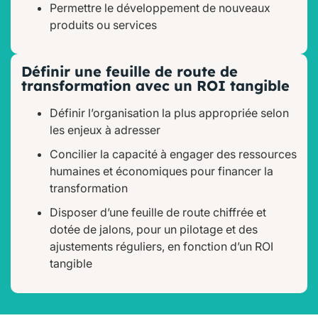
Permettre le développement de nouveaux
produits ou services
Définir une feuille de route de
transformation avec un ROI tangible
Définir l’organisation la plus appropriée selon
les enjeux à adresser
Concilier la capacité à engager des ressources
humaines et économiques pour financer la
transformation
Disposer d’une feuille de route chiffrée et
dotée de jalons, pour un pilotage et des
ajustements réguliers, en fonction d’un ROI
tangible