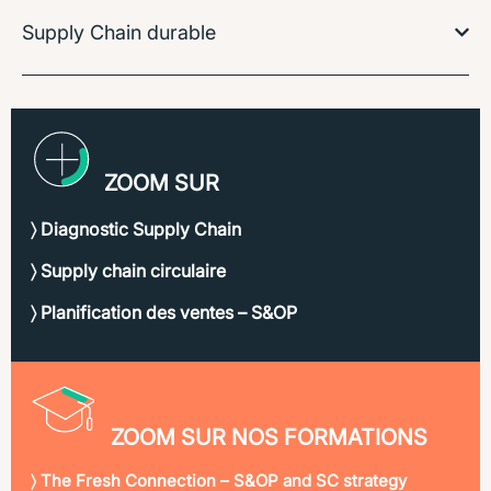
Supply Chain durable
ZOOM SUR
〉 Diagnostic Supply Chain
〉 Supply chain circulaire
〉 Planification des ventes – S&OP
ZOOM SUR NOS FORMATIONS
〉 The Fresh Connection – S&OP and SC strategy