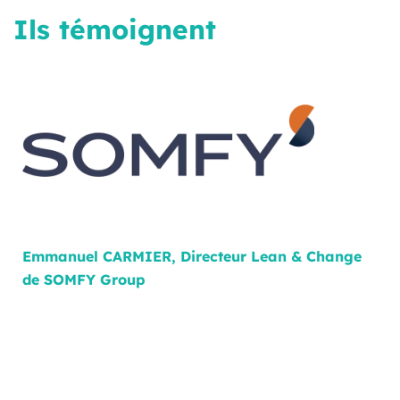
Ils témoignent
Emmanuel CARMIER, Directeur Lean & Change
de SOMFY Group