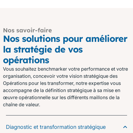
Nos savoir-faire
Nos solutions pour améliorer
la stratégie de vos
opérations
Vous souhaitez benchmarker votre performance et votre
organisation, concevoir votre vision stratégique des
Opérations pour les transformer, notre expertise vous
accompagne de la définition stratégique à sa mise en
œuvre opérationnelle sur les différents maillons de la
chaîne de valeur.
Diagnostic et transformation stratégique