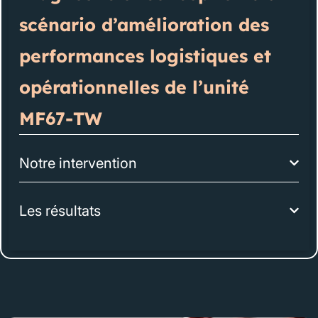
scénario d’amélioration des
performances logistiques et
opérationnelles de l’unité
MF67-TW
Notre intervention
Les résultats