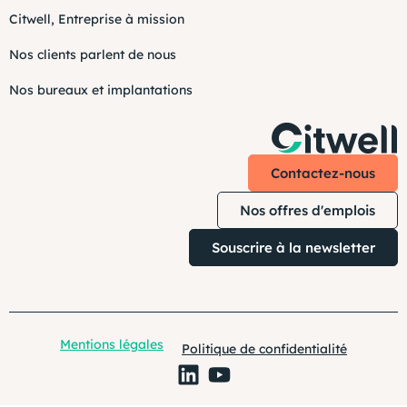
Citwell, Entreprise à mission
Nos clients parlent de nous
Nos bureaux et implantations
Contactez-nous
Nos offres d'emplois
Souscrire à la newsletter
Mentions légales
Politique de confidentialité