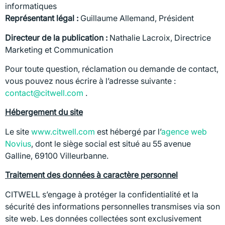
informatiques
Représentant légal :
Guillaume Allemand, Président
Directeur de la publication :
Nathalie Lacroix, Directrice
Marketing et Communication
Pour toute question, réclamation ou demande de contact,
vous pouvez nous écrire à l’adresse suivante :
contact@citwell.com
.
Hébergement du site
Le site
www.citwell.com
est hébergé par l’
agence web
Novius
, dont le siège social est situé au 55 avenue
Galline, 69100 Villeurbanne.
Traitement des données à caractère personnel
CITWELL s’engage à protéger la confidentialité et la
sécurité des informations personnelles transmises via son
site web. Les données collectées sont exclusivement