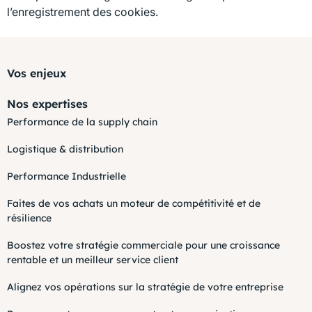
l’enregistrement des cookies.
Vos enjeux
Nos expertises
Performance de la supply chain
Logistique & distribution
Performance Industrielle
Faites de vos achats un moteur de compétitivité et de
résilience
Boostez votre stratégie commerciale pour une croissance
rentable et un meilleur service client
Alignez vos opérations sur la stratégie de votre entreprise