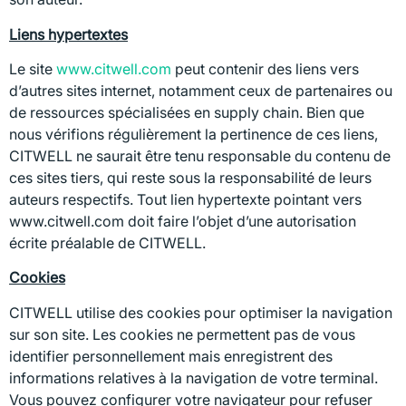
Liens hypertextes
Le site
www.citwell.com
peut contenir des liens vers
d’autres sites internet, notamment ceux de partenaires ou
de ressources spécialisées en supply chain. Bien que
nous vérifions régulièrement la pertinence de ces liens,
CITWELL ne saurait être tenu responsable du contenu de
ces sites tiers, qui reste sous la responsabilité de leurs
auteurs respectifs. Tout lien hypertexte pointant vers
www.citwell.com doit faire l’objet d’une autorisation
écrite préalable de CITWELL.
Cookies
CITWELL utilise des cookies pour optimiser la navigation
sur son site. Les cookies ne permettent pas de vous
identifier personnellement mais enregistrent des
informations relatives à la navigation de votre terminal.
Vous pouvez configurer votre navigateur pour refuser