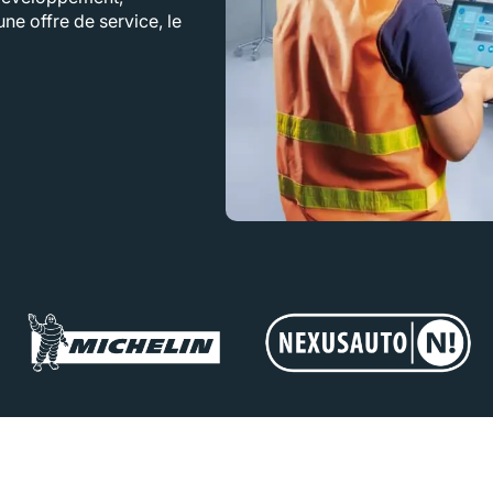
ne offre de service, le