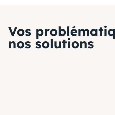
Vos problématiq
nos solutions