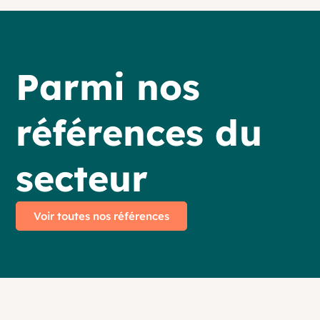
Parmi nos
références du
secteur
Voir toutes nos références