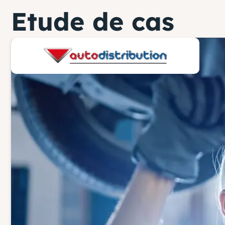
Etude de cas