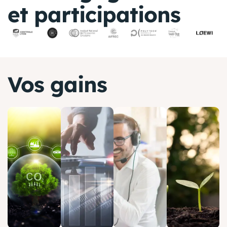
et participations
Vos gains