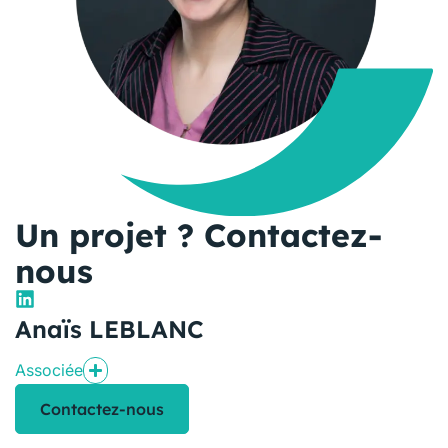
Un projet ? Contactez-
nous
Anaïs LEBLANC
Associée
Contactez-nous