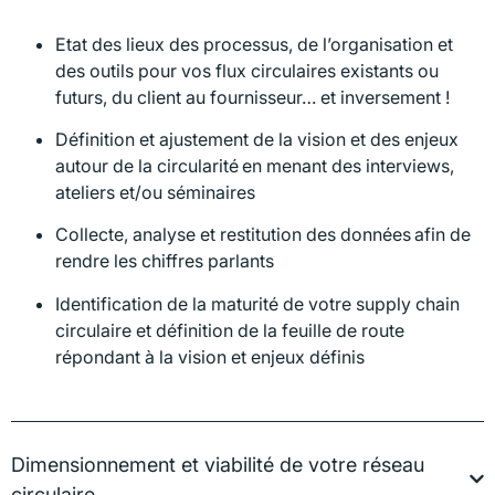
Etat des lieux des processus, de l’organisation et
des outils pour vos flux circulaires existants ou
futurs, du client au fournisseur… et inversement !
Définition et ajustement de la vision et des enjeux
autour de la circularité en menant des interviews,
ateliers et/ou séminaires
Collecte, analyse et restitution des données afin de
rendre les chiffres parlants
Identification de la maturité de votre supply chain
circulaire et définition de la feuille de route
répondant à la vision et enjeux définis
Dimensionnement et viabilité de votre réseau
circulaire