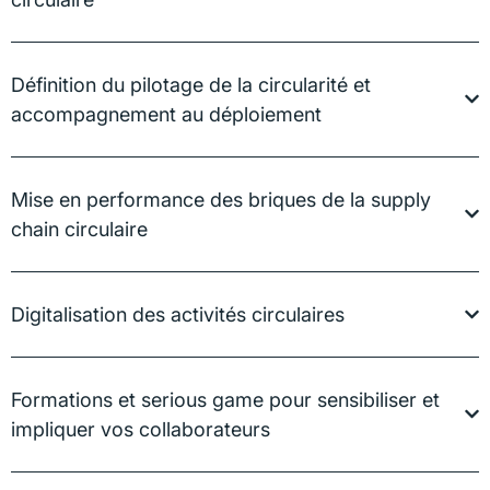
Définition du pilotage de la circularité et
accompagnement au déploiement
Mise en performance des briques de la supply
chain circulaire
Digitalisation des activités circulaires
Formations et serious game pour sensibiliser et
impliquer vos collaborateurs