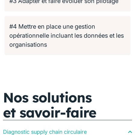
#3 Adapter et faire évoluer son pilotage
#4 Mettre en place une gestion
opérationnelle incluant les données et les
organisations
Nos solutions
et savoir-faire
Diagnostic supply chain circulaire