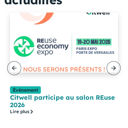
Évènement
Citwell participe au salon REuse
2026
Lire plus