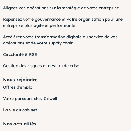
Alignez vos opérations sur la stratégie de votre entreprise
Repensez votre gouvernance et votre organisation pour une
entreprise plus agile et performante
Accélérez votre transformation digitale au service de vos
opérations et de votre supply chain
Circularité & RSE
Gestion des risques et gestion de crise
Nous rejoindre
Offres d’emploi
Votre parcours chez Citwell
La vie du cabinet
Nos actualités