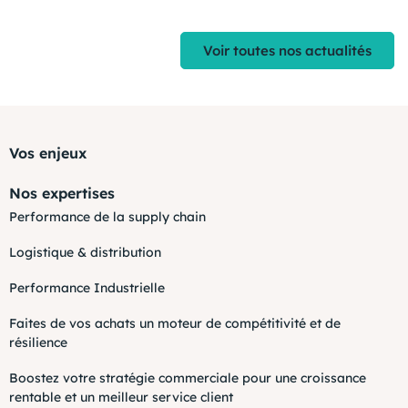
Voir toutes nos actualités
Vos enjeux
Nos expertises
Performance de la supply chain
Logistique & distribution
Performance Industrielle
Faites de vos achats un moteur de compétitivité et de
résilience
Boostez votre stratégie commerciale pour une croissance
rentable et un meilleur service client