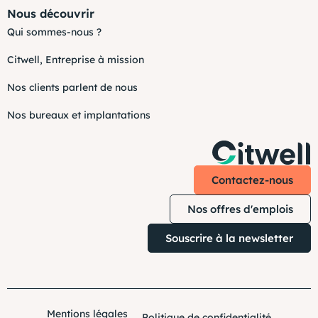
Nous découvrir
Qui sommes-nous ?
Citwell, Entreprise à mission
Nos clients parlent de nous
Nos bureaux et implantations
Contactez-nous
Nos offres d'emplois
Souscrire à la newsletter
Mentions légales
Politique de confidentialité