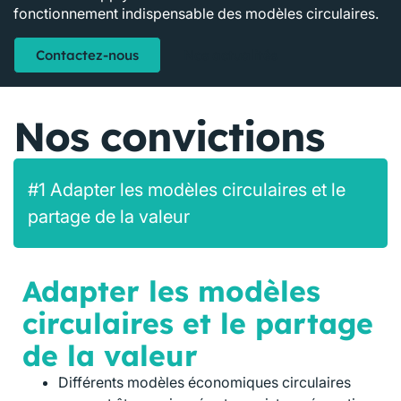
fonctionnement indispensable des modèles circulaires.
Contactez-nous
Nos actualités
Nos convictions
#1 Adapter les modèles circulaires et le
partage de la valeur
Adapter les modèles
circulaires et le partage
de la valeur
Différents modèles économiques circulaires