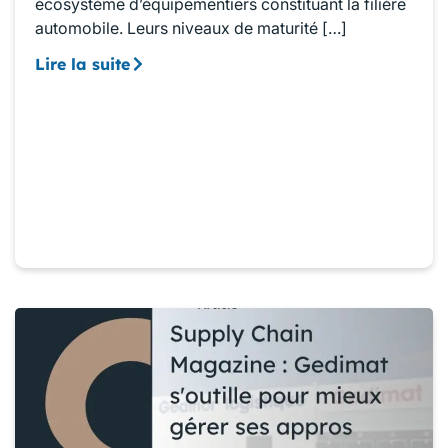
écosystème d’équipementiers constituant la filière
automobile. Leurs niveaux de maturité […]
Lire la suite