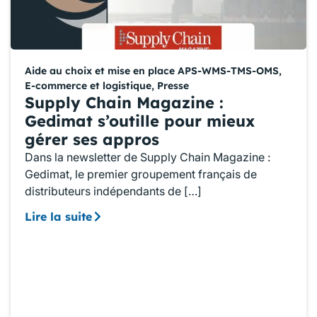
Aide au choix et mise en place APS-WMS-TMS-OMS
,
E-commerce et logistique
,
Presse
Supply Chain Magazine :
Gedimat s’outille pour mieux
gérer ses appros
Dans la newsletter de Supply Chain Magazine :
Gedimat, le premier groupement français de
distributeurs indépendants de […]
Lire la suite