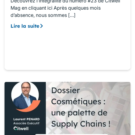
Découvrez l’intégralité du numéro #23 de Citwell
Mag en cliquant ici Après quelques mois
d’absence, nous sommes […]
Lire la suite