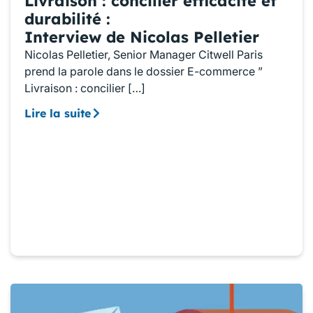
Livraison : concilier efficacité et
durabilité :
Interview de Nicolas Pelletier
Nicolas Pelletier, Senior Manager Citwell Paris
prend la parole dans le dossier E-commerce ”
Livraison : concilier […]
Lire la suite