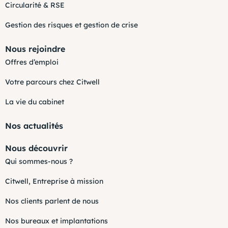
Circularité & RSE
Gestion des risques et gestion de crise
Nous rejoindre
Offres d’emploi
Votre parcours chez Citwell
La vie du cabinet
Nos actualités
Nous découvrir
Qui sommes-nous ?
Citwell, Entreprise à mission
Nos clients parlent de nous
Nos bureaux et implantations