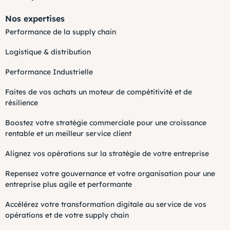
Nos expertises
Performance de la supply chain
Logistique & distribution
Performance Industrielle
Faites de vos achats un moteur de compétitivité et de
résilience
Boostez votre stratégie commerciale pour une croissance
rentable et un meilleur service client
Alignez vos opérations sur la stratégie de votre entreprise
Repensez votre gouvernance et votre organisation pour une
entreprise plus agile et performante
Accélérez votre transformation digitale au service de vos
opérations et de votre supply chain