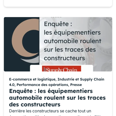
E-commerce et logistique
,
Industrie et Supply Chain
4.0
,
Performance des opérations
,
Presse
Enquête : les équipementiers
automobile roulent sur les traces
des constructeurs
Derrière les constructeurs se cache tout un