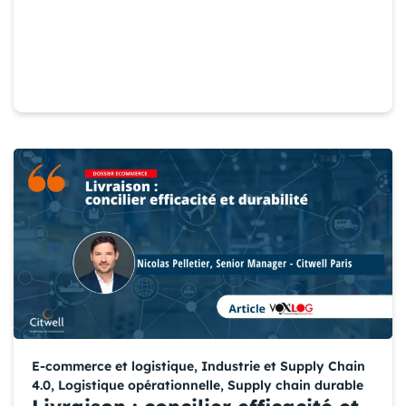
E-commerce et logistique
,
Industrie et Supply Chain
4.0
,
Logistique opérationnelle
,
Supply chain durable