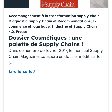
Accompagnement à la transformation supply chain
,
Diagnostic Supply Chain et Recommandations
,
E-
commerce et logistique
,
Industrie et Supply Chain
4.0
,
Presse
Dossier Cosmétiques : une
palette de Supply Chains !
Dans ce numéro de février 2017, le mensuel Supply
Chain Magazine, consacre un dossier inédit sur les
[…]
Lire la suite