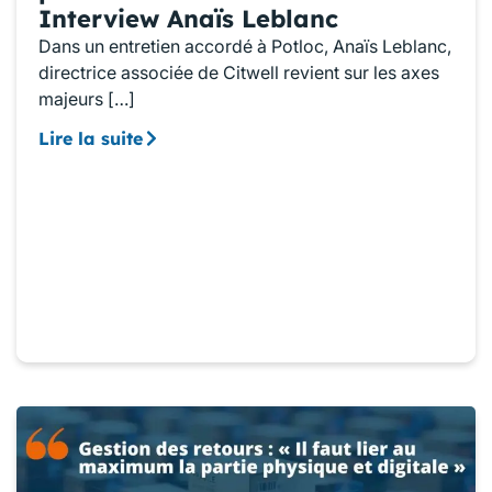
Interview Anaïs Leblanc
Dans un entretien accordé à Potloc, Anaïs Leblanc,
directrice associée de Citwell revient sur les axes
majeurs […]
Lire la suite