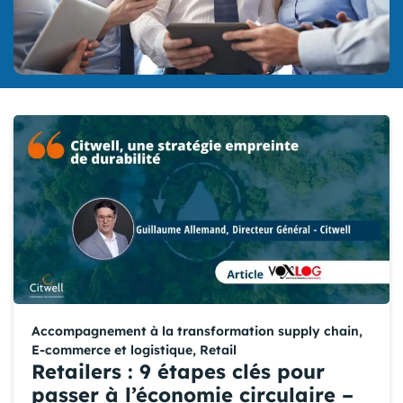
Accompagnement à la transformation supply chain
,
E-commerce et logistique
,
Retail
Retailers : 9 étapes clés pour
passer à l’économie circulaire –