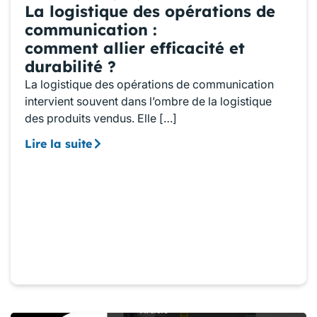
La logistique des opérations de
communication :
comment allier efficacité et
durabilité ?
La logistique des opérations de communication
intervient souvent dans l’ombre de la logistique
des produits vendus. Elle […]
Lire la suite