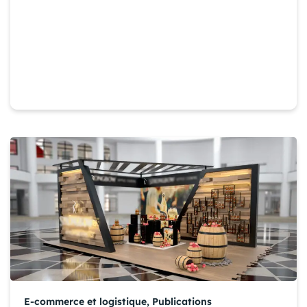
E-commerce et logistique
,
Publications