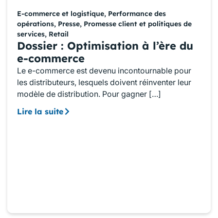
E-commerce et logistique
,
Performance des
opérations
,
Presse
,
Promesse client et politiques de
services
,
Retail
Dossier : Optimisation à l’ère du
e-commerce
Le e-commerce est devenu incontournable pour
les distributeurs, lesquels doivent réinventer leur
modèle de distribution. Pour gagner […]
Lire la suite