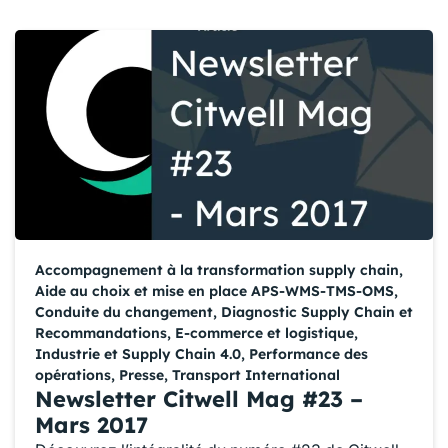
Accompagnement à la transformation supply chain
,
Aide au choix et mise en place APS-WMS-TMS-OMS
,
Conduite du changement
,
Diagnostic Supply Chain et
Recommandations
,
E-commerce et logistique
,
Industrie et Supply Chain 4.0
,
Performance des
opérations
,
Presse
,
Transport International
Newsletter Citwell Mag #23 –
Mars 2017