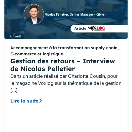
Accompagnement à la transformation supply chain
,
E-commerce et logistique
Gestion des retours – Interview
de Nicolas Pelletier
Dans un article réalisé par Charlotte Cousin, pour
le magazine Voxlog sur la thématique de la gestion
[…]
Lire la suite