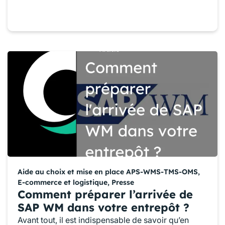
Aide au choix et mise en place APS-WMS-TMS-OMS
,
E-commerce et logistique
,
Presse
Comment préparer l’arrivée de
SAP WM dans votre entrepôt ?
Avant tout, il est indispensable de savoir qu’en