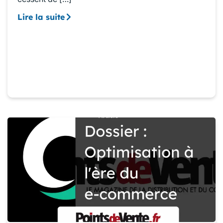
Lire la suite