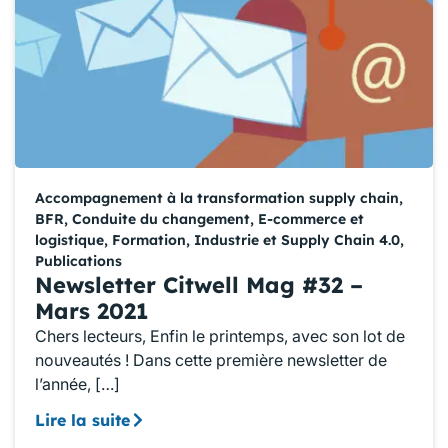
Accompagnement à la transformation supply chain
,
BFR
,
Conduite du changement
,
E-commerce et
logistique
,
Formation
,
Industrie et Supply Chain 4.0
,
Publications
Newsletter Citwell Mag #32 –
Mars 2021
Chers lecteurs, Enfin le printemps, avec son lot de
nouveautés ! Dans cette première newsletter de
l’année, […]
Lire la suite