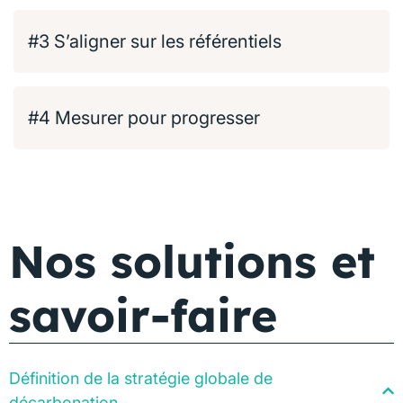
#3 S’aligner sur les référentiels
#4 Mesurer pour progresser
Nos solutions et
savoir-faire
Définition de la stratégie globale de
décarbonation