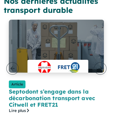
Nos dernières actualités
transport durable
Article
Septodont s’engage dans la
décarbonation transport avec
Citwell et FRET21
Lire plus