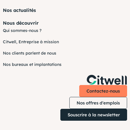
Nos actualités
Nous découvrir
Qui sommes-nous ?
Citwell, Entreprise à mission
Nos clients parlent de nous
Nos bureaux et implantations
Contactez-nous
Nos offres d'emplois
Souscrire à la newsletter