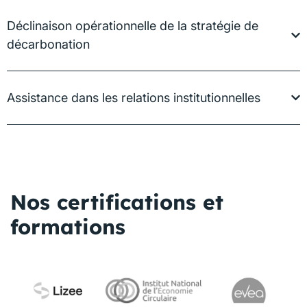
Déclinaison opérationnelle de la stratégie de
décarbonation
Assistance dans les relations institutionnelles
Nos certifications et
formations