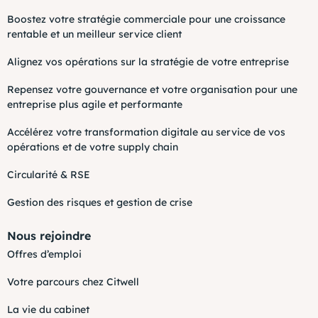
Boostez votre stratégie commerciale pour une croissance
rentable et un meilleur service client
Alignez vos opérations sur la stratégie de votre entreprise
Repensez votre gouvernance et votre organisation pour une
entreprise plus agile et performante
Accélérez votre transformation digitale au service de vos
opérations et de votre supply chain
Circularité & RSE
Gestion des risques et gestion de crise
Nous rejoindre
Offres d’emploi
Votre parcours chez Citwell
La vie du cabinet