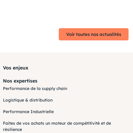
Voir toutes nos actualités
Vos enjeux
Nos expertises
Performance de la supply chain
Logistique & distribution
Performance Industrielle
Faites de vos achats un moteur de compétitivité et de
résilience