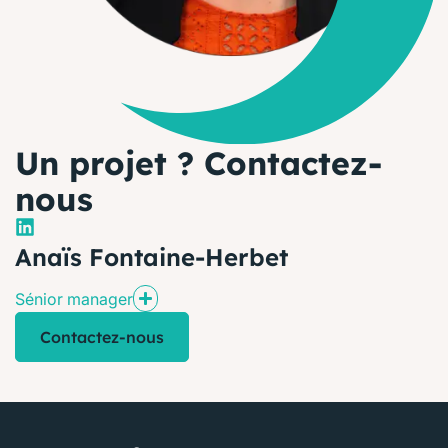
Un projet ? Contactez-
nous
Anaïs Fontaine-Herbet
Sénior manager
Contactez-nous