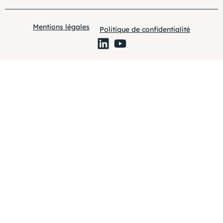
Mentions légales
Politique de confidentialité