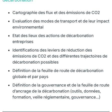
Cartographie des flux et des émissions de CO2
Evaluation des modes de transport et de leur impact
environnemental
Etat des lieux des actions de décarbonation
entreprises
Identifications des leviers de réduction des
émissions de CO2 et des différentes trajectoires de
décarbonation possibles
Définition de la feuille de route de décarbonation
globale et par pays
Définition de la gouvernance et de la feuille de route
d’ancrage de la décarbonation (outils, données,
formation, veille réglementaire, gouvernance…)