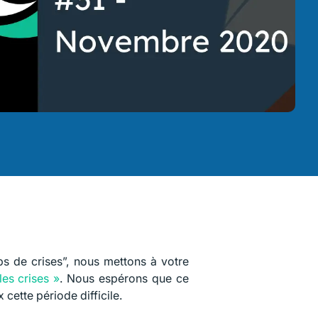
s de crises”, nous mettons à votre
les crises »
. Nous espérons que ce
cette période difficile.