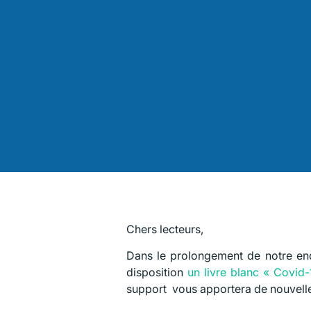
Chers lecteurs,
Dans le prolongement de notre enq
disposition
un livre blanc « Covid-
support vous apportera de nouvelles 