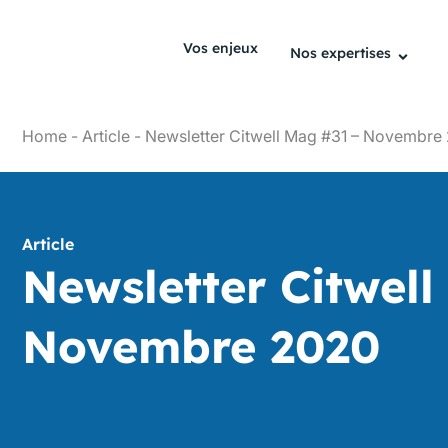
Vos enjeux
Nos expertises
Home
-
Article
-
Newsletter Citwell Mag #31 – Novembre
Article
Newsletter Citwel
Novembre 2020