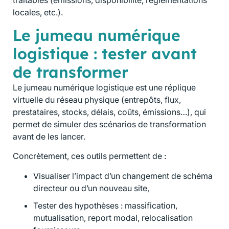
traitables (émissions, disponibilité, réglementations
locales, etc.).
Le jumeau numérique
logistique : tester avant
de transformer
Le jumeau numérique logistique est une réplique
virtuelle du réseau physique (entrepôts, flux,
prestataires, stocks, délais, coûts, émissions…), qui
permet de simuler des scénarios de transformation
avant de les lancer.
Concrètement, ces outils permettent de :
Visualiser l’impact d’un changement de schéma
directeur ou d’un nouveau site,
Tester des hypothèses : massification,
mutualisation, report modal, relocalisation