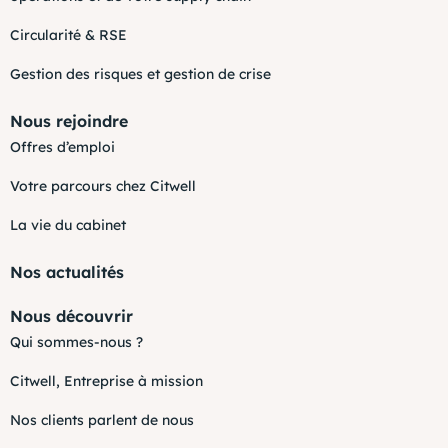
Circularité & RSE
Gestion des risques et gestion de crise
Nous rejoindre
Offres d’emploi
Votre parcours chez Citwell
La vie du cabinet
Nos actualités
Nous découvrir
Qui sommes-nous ?
Citwell, Entreprise à mission
Nos clients parlent de nous