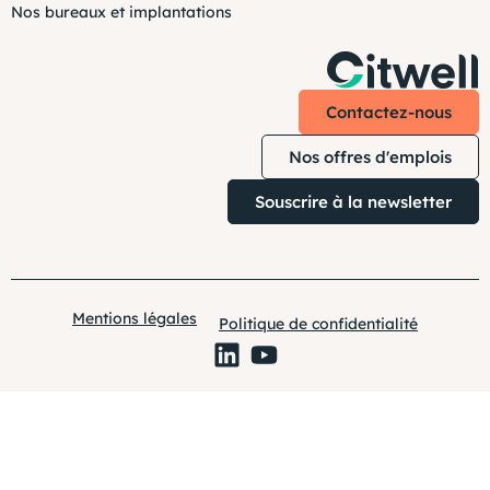
Nos bureaux et implantations
Contactez-nous
Nos offres d'emplois
Souscrire à la newsletter
Mentions légales
Politique de confidentialité