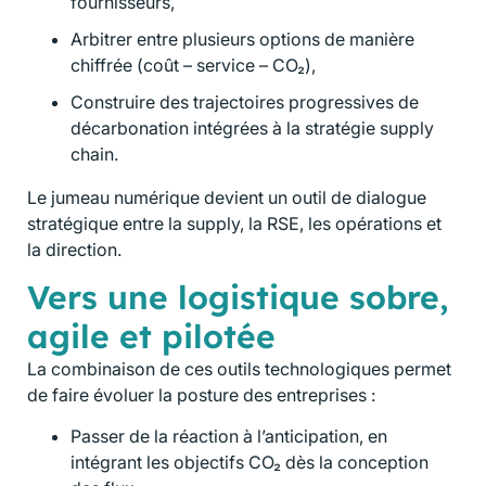
fournisseurs,
Arbitrer entre plusieurs options de manière
chiffrée (coût – service – CO₂),
Construire des trajectoires progressives de
décarbonation intégrées à la stratégie supply
chain.
Le jumeau numérique devient un outil de dialogue
stratégique entre la supply, la RSE, les opérations et
la direction.
Vers une logistique sobre,
agile et pilotée
La combinaison de ces outils technologiques permet
de faire évoluer la posture des entreprises :
Passer de la réaction à l’anticipation, en
intégrant les objectifs CO₂ dès la conception