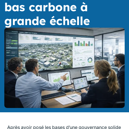
bas carbone à
grande échelle
Après avoir posé les bases d’une gouvernance solide