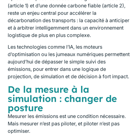
(article 1) et d’une donnée carbone fiable (article 2),
reste un enjeu central pour accélérer la
décarbonation des transports : la capacité à anticiper
et à arbitrer intelligemment dans un environnement
logistique de plus en plus complexe.
Les technologies comme l’IA, les moteurs
d’optimisation ou les jumeaux numériques permettent
aujourd’hui de dépasser le simple suivi des
émissions, pour entrer dans une logique de
projection, de simulation et de décision à fort impact.
De la mesure à la
simulation : changer de
posture
Mesurer les émissions est une condition nécessaire.
Mais mesurer n’est pas piloter, et piloter n’est pas
optimiser.