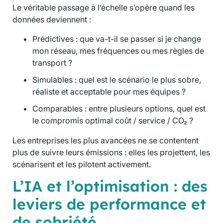
Le véritable passage à l’échelle s’opère quand les
données deviennent :
Prédictives : que va-t-il se passer si je change
mon réseau, mes fréquences ou mes règles de
transport ?
Simulables : quel est le scénario le plus sobre,
réaliste et acceptable pour mes équipes ?
Comparables : entre plusieurs options, quel est
le compromis optimal coût / service / CO₂ ?
Les entreprises les plus avancées ne se contentent
plus de suivre leurs émissions : elles les projettent, les
scénarisent et les pilotent activement.
L’IA et l’optimisation : des
leviers de performance et
de sobriété