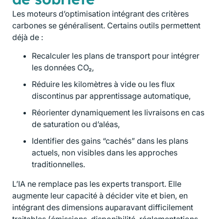
Les moteurs d’optimisation intégrant des critères
carbones se généralisent. Certains outils permettent
déjà de :
Recalculer les plans de transport pour intégrer
les données CO₂,
Réduire les kilomètres à vide ou les flux
discontinus par apprentissage automatique,
Réorienter dynamiquement les livraisons en cas
de saturation ou d’aléas,
Identifier des gains “cachés” dans les plans
actuels, non visibles dans les approches
traditionnelles.
L’IA ne remplace pas les experts transport. Elle
augmente leur capacité à décider vite et bien, en
intégrant des dimensions auparavant difficilement