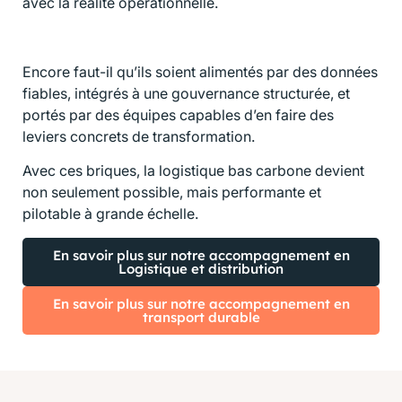
avec la réalité opérationnelle.
Encore faut-il qu’ils soient alimentés par des données
fiables, intégrés à une gouvernance structurée, et
portés par des équipes capables d’en faire des
leviers concrets de transformation.
Avec ces briques, la logistique bas carbone devient
non seulement possible, mais performante et
pilotable à grande échelle.
En savoir plus sur notre accompagnement en
Logistique et distribution
En savoir plus sur notre accompagnement en
transport durable