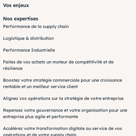
Vos enjeux
Nos expertises
Performance de la supply chain
Logistique & distribution
Performance Industrielle
Faites de vos achats un moteur de compétitivité et de
résilience
Boostez votre stratégie commerciale pour une croissance
rentable et un meilleur service client
Alignez vos opérations sur la stratégie de votre entreprise
Repensez votre gouvernance et votre organisation pour une
entreprise plus agile et performante
Accélérez votre transformation digitale au service de vos
opérations et de votre supply chain