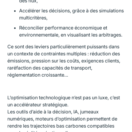
des flux,
Accélérer les décisions, grâce à des simulations
multicritères,
Réconcilier performance économique et
environnementale, en visualisant les arbitrages.
Ce sont des leviers particulièrement puissants dans
un contexte de contraintes multiples : réduction des
émissions, pression sur les coûts, exigences clients,
raréfaction des capacités de transport,
réglementation croissante…
L’optimisation technologique n’est pas un luxe, c’est
un accélérateur stratégique.
Les outils d’aide à la décision, IA, jumeaux
numériques, moteurs d’optimisation permettent de
rendre les trajectoires bas carbones compatibles