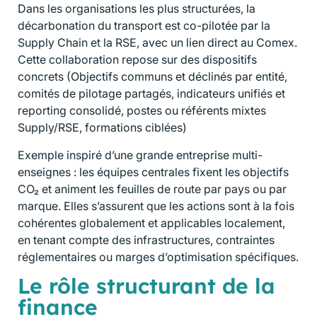
Dans les organisations les plus structurées, la
décarbonation du transport est co-pilotée par la
Supply Chain et la RSE, avec un lien direct au Comex.
Cette collaboration repose sur des dispositifs
concrets (Objectifs communs et déclinés par entité,
comités de pilotage partagés, indicateurs unifiés et
reporting consolidé, postes ou référents mixtes
Supply/RSE, formations ciblées)
Exemple inspiré d’une grande entreprise multi-
enseignes : les équipes centrales fixent les objectifs
CO₂ et animent les feuilles de route par pays ou par
marque. Elles s’assurent que les actions sont à la fois
cohérentes globalement et applicables localement,
en tenant compte des infrastructures, contraintes
réglementaires ou marges d’optimisation spécifiques.
Le rôle structurant de la
finance