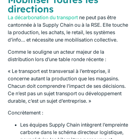
directions
La décarbonation du transport
ne peut pas être
cantonnée à la Supply Chain ou à la RSE. Elle touche
la production, les achats, le retail, les systèmes
d’info… et nécessite une mobilisation collective.
Comme le souligne un acteur majeur de la
distribution lors d’une table ronde récente :
« Le transport est transversal à l’entreprise, il
concerne autant la production que les magasins.
Chacun doit comprendre l’impact de ses décisions.
Ce n’est pas un sujet transport ou développement
durable, c’est un sujet d’entreprise. »
Concrètement :
Les équipes Supply Chain intègrent l’empreinte
carbone dans le schéma directeur logistique,