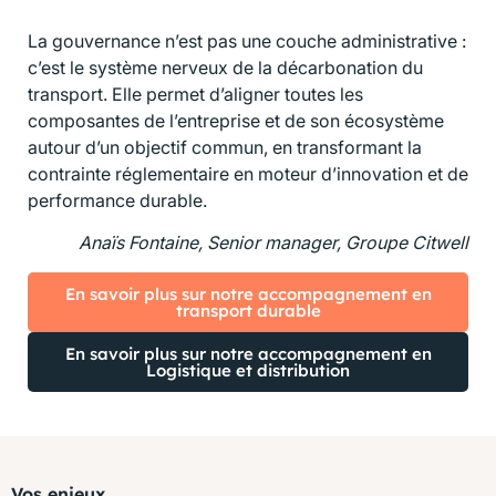
La gouvernance n’est pas une couche administrative :
c’est le système nerveux de la décarbonation du
transport. Elle permet d’aligner toutes les
composantes de l’entreprise et de son écosystème
autour d’un objectif commun, en transformant la
contrainte réglementaire en moteur d’innovation et de
performance durable.
Anaïs Fontaine, Senior manager,
Groupe Citwell
En savoir plus sur notre accompagnement en
transport durable
En savoir plus sur notre accompagnement en
Logistique et distribution
Vos enjeux