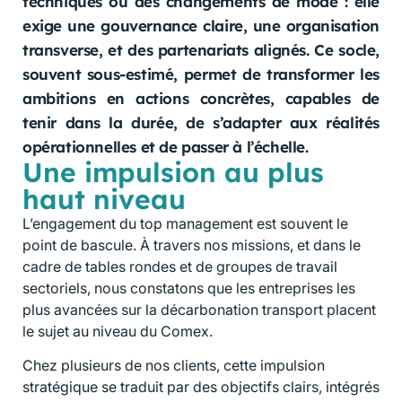
techniques ou des changements de mode : elle
exige une gouvernance claire, une organisation
transverse, et des partenariats alignés. Ce socle,
souvent sous-estimé, permet de transformer les
ambitions en actions concrètes, capables de
tenir dans la durée, de s’adapter aux réalités
opérationnelles et de passer à l’échelle.
Une impulsion au plus
haut niveau
L’engagement du top management est souvent le
point de bascule. À travers nos missions, et dans le
cadre de tables rondes et de groupes de travail
sectoriels, nous constatons que les entreprises les
plus avancées sur la décarbonation transport placent
le sujet au niveau du Comex.
Chez plusieurs de nos clients, cette impulsion
stratégique se traduit par des objectifs clairs, intégrés