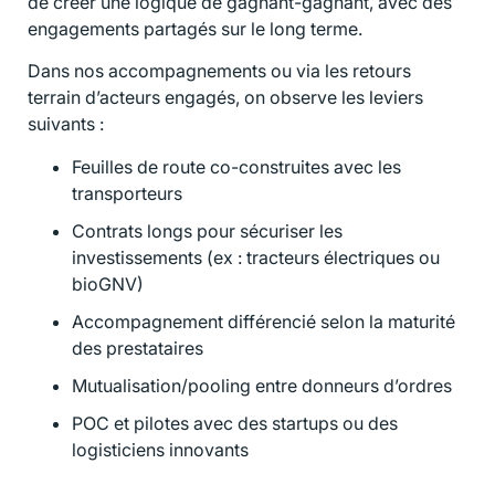
de créer une logique de gagnant-gagnant, avec des
engagements partagés sur le long terme.
Dans nos accompagnements ou via les retours
terrain d’acteurs engagés, on observe les leviers
suivants :
Feuilles de route co-construites avec les
transporteurs
Contrats longs pour sécuriser les
investissements (ex : tracteurs électriques ou
bioGNV)
Accompagnement différencié selon la maturité
des prestataires
Mutualisation/pooling entre donneurs d’ordres
POC et pilotes avec des startups ou des
logisticiens innovants