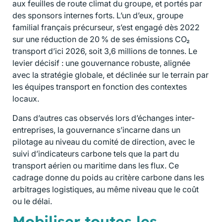
aux feuilles de route climat du groupe, et portés par
des sponsors internes forts. L’un d’eux, groupe
familial français précurseur, s’est engagé dès 2022
sur une réduction de 20 % de ses émissions CO₂
transport d’ici 2026, soit 3,6 millions de tonnes. Le
levier décisif : une gouvernance robuste, alignée
avec la stratégie globale, et déclinée sur le terrain par
les équipes transport en fonction des contextes
locaux.
Dans d’autres cas observés lors d’échanges inter-
entreprises, la gouvernance s’incarne dans un
pilotage au niveau du comité de direction, avec le
suivi d’indicateurs carbone tels que la part du
transport aérien ou maritime dans les flux. Ce
cadrage donne du poids au critère carbone dans les
arbitrages logistiques, au même niveau que le coût
ou le délai.
Mobiliser toutes les