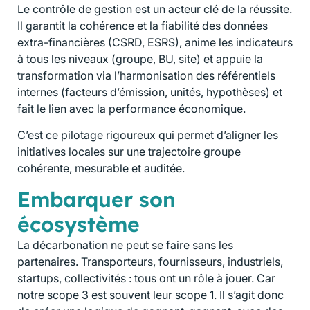
Le contrôle de gestion est un acteur clé de la réussite.
Il garantit la cohérence et la fiabilité des données
extra-financières (CSRD, ESRS), anime les indicateurs
à tous les niveaux (groupe, BU, site) et appuie la
transformation via l’harmonisation des référentiels
internes (facteurs d’émission, unités, hypothèses) et
fait le lien avec la performance économique.
C’est ce pilotage rigoureux qui permet d’aligner les
initiatives locales sur une trajectoire groupe
cohérente, mesurable et auditée.
Embarquer son
écosystème
La décarbonation ne peut se faire sans les
partenaires. Transporteurs, fournisseurs, industriels,
startups, collectivités : tous ont un rôle à jouer. Car
notre scope 3 est souvent leur scope 1. Il s’agit donc