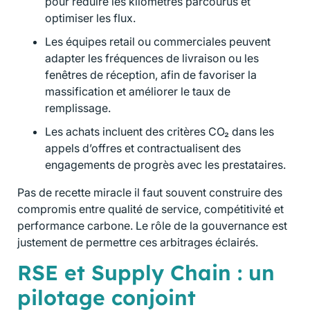
pour réduire les kilomètres parcourus et
optimiser les flux.
Les équipes retail ou commerciales peuvent
adapter les fréquences de livraison ou les
fenêtres de réception, afin de favoriser la
massification et améliorer le taux de
remplissage.
Les achats incluent des critères CO₂ dans les
appels d’offres et contractualisent des
engagements de progrès avec les prestataires.
Pas de recette miracle il faut souvent construire des
compromis entre qualité de service, compétitivité et
performance carbone. Le rôle de la gouvernance est
justement de permettre ces arbitrages éclairés.
RSE et Supply Chain : un
pilotage conjoint