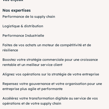
Nos expertises
Performance de la supply chain
Logistique & distribution
Performance Industrielle
Faites de vos achats un moteur de compétitivité et de
résilience
Boostez votre stratégie commerciale pour une croissance
rentable et un meilleur service client
Alignez vos opérations sur la stratégie de votre entreprise
Repensez votre gouvernance et votre organisation pour une
entreprise plus agile et performante
Accélérez votre transformation digitale au service de vos
opérations et de votre supply chain