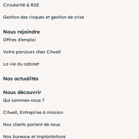
Circularité & RSE
Gestion des risques et gestion de crise
Nous rejoindre
Offres d’emploi
Votre parcours chez Citwell
La vie du cabinet
Nos actualités
Nous découvrir
Qui sommes-nous ?
Citwell, Entreprise à mission
Nos clients parlent de nous
Nos bureaux et implantations