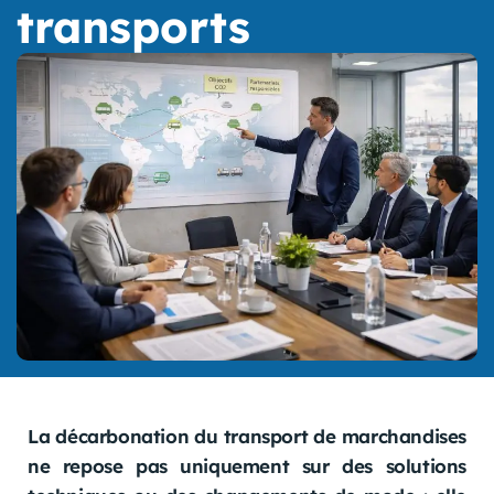
transports
La décarbonation du transport de marchandises
ne repose pas uniquement sur des solutions