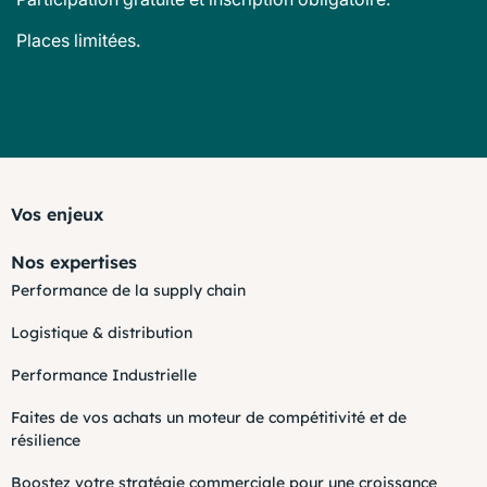
Places limitées.
Vos enjeux
Nos expertises
Performance de la supply chain
Logistique & distribution
Performance Industrielle
Faites de vos achats un moteur de compétitivité et de
résilience
Boostez votre stratégie commerciale pour une croissance