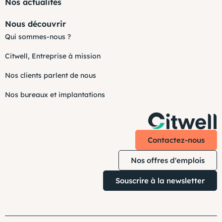
Nos actualités
Nous découvrir
Qui sommes-nous ?
Citwell, Entreprise à mission
Nos clients parlent de nous
Nos bureaux et implantations
Contactez-nous
Nos offres d'emplois
Souscrire à la newsletter