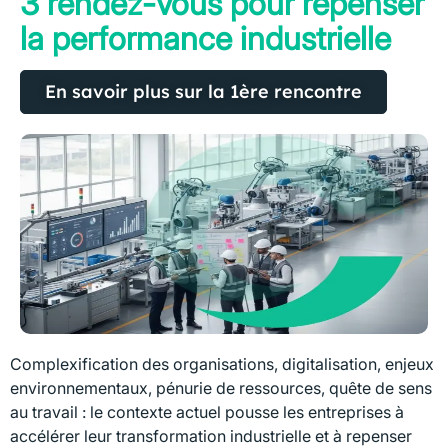
3 rendez-vous pour repenser
la performance industrielle
En savoir plus sur la 1ère rencontre
Complexification des organisations, digitalisation, enjeux
environnementaux, pénurie de ressources, quête de sens
au travail : le contexte actuel pousse les entreprises à
accélérer leur transformation industrielle et à repenser