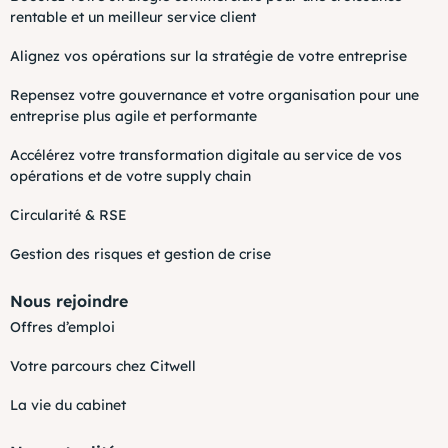
rentable et un meilleur service client
Alignez vos opérations sur la stratégie de votre entreprise
Repensez votre gouvernance et votre organisation pour une
entreprise plus agile et performante
Accélérez votre transformation digitale au service de vos
opérations et de votre supply chain
Circularité & RSE
Gestion des risques et gestion de crise
Nous rejoindre
Offres d’emploi
Votre parcours chez Citwell
La vie du cabinet