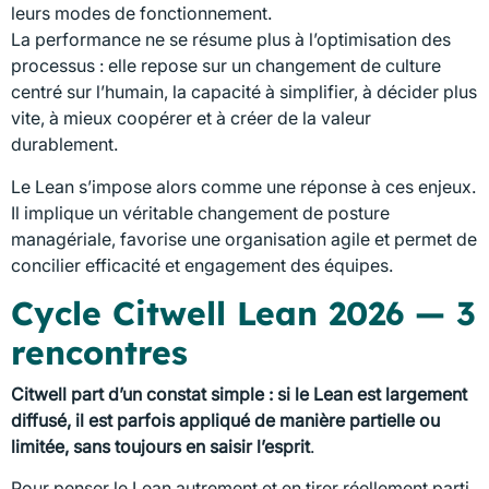
leurs modes de fonctionnement.
La performance ne se résume plus à l’optimisation des
processus : elle repose sur un changement de culture
centré sur l’humain, la capacité à simplifier, à décider plus
vite, à mieux coopérer et à créer de la valeur
durablement.
Le Lean s’impose alors comme une réponse à ces enjeux.
Il implique un véritable changement de posture
managériale, favorise une organisation agile et permet de
concilier efficacité et engagement des équipes.
Cycle Citwell Lean 2026 — 3
rencontres
Citwell part d’un constat simple : si le Lean est largement
diffusé, il est parfois appliqué de manière partielle ou
limitée, sans toujours en saisir l’esprit
.
Pour penser le Lean autrement et en tirer réellement parti,