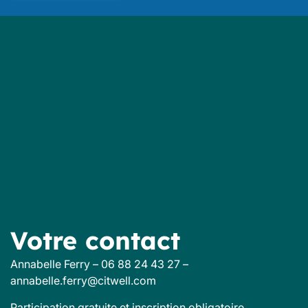
Votre contact
Annabelle Ferry – 06 88 24 43 27 –
annabelle.ferry@citwell.com
Participation gratuite et inscription obligatoire.