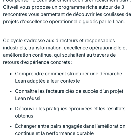
Citwell vous propose un programme riche autour de 3
rencontres vous permettant de découvrir les coulisses de
projets d’excellence opérationnelle guidés par le Lean.
Ce cycle s’adresse aux directeurs et responsables
industriels, transformation, excellence opérationnelle et
amélioration continue, qui souhaitent au travers de
retours d’expérience concrets :
Comprendre comment structurer une démarche
Lean adaptée à leur contexte
Connaitre les facteurs clés de succès d’un projet
Lean réussi
Découvrir les pratiques éprouvées et les résultats
obtenus
Échanger entre pairs engagés dans l’amélioration
continue et la performance durable