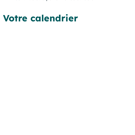
Votre calendrier