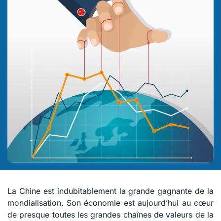
La Chine est indubitablement la grande gagnante de la
mondialisation. Son économie est aujourd’hui au cœur
de presque toutes les grandes chaînes de valeurs de la