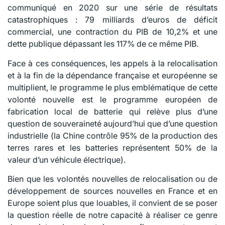
communiqué en 2020 sur une série de résultats
catastrophiques : 79 milliards d’euros de déficit
commercial, une contraction du PIB de 10,2% et une
dette publique dépassant les 117% de ce même PIB.
Face à ces conséquences, les appels à la relocalisation
et à la fin de la dépendance française et européenne se
multiplient, le programme le plus emblématique de cette
volonté nouvelle est le programme européen de
fabrication local de batterie qui relève plus d’une
question de souveraineté aujourd’hui que d’une question
industrielle (la Chine contrôle 95% de la production des
terres rares et les batteries représentent 50% de la
valeur d’un véhicule électrique).
Bien que les volontés nouvelles de relocalisation ou de
développement de sources nouvelles en France et en
Europe soient plus que louables, il convient de se poser
la question réelle de notre capacité à réaliser ce genre