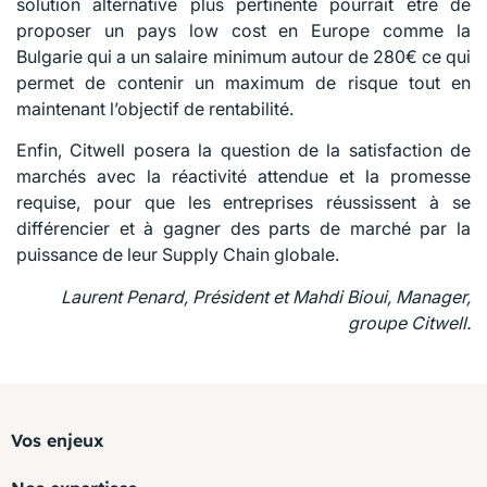
solution alternative plus pertinente pourrait être de
proposer un pays low cost en Europe comme la
Bulgarie qui a un salaire minimum autour de 280€ ce qui
permet de contenir un maximum de risque tout en
maintenant l’objectif de rentabilité.
Enfin, Citwell posera la question de la satisfaction de
marchés avec la réactivité attendue et la promesse
requise, pour que les entreprises réussissent à se
différencier et à gagner des parts de marché par la
puissance de leur Supply Chain globale.
Laurent Penard, Président et Mahdi Bioui, Manager,
groupe Citwell.
Vos enjeux