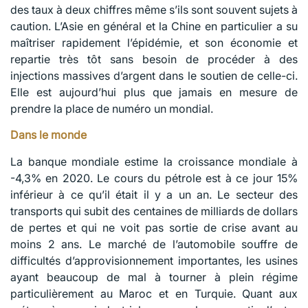
des taux à deux chiffres même s’ils sont souvent sujets à
caution. L’Asie en général et la Chine en particulier a su
maîtriser rapidement l’épidémie, et son économie et
repartie très tôt sans besoin de procéder à des
injections massives d’argent dans le soutien de celle-ci.
Elle est aujourd’hui plus que jamais en mesure de
prendre la place de numéro un mondial.
Dans le monde
La banque mondiale estime la croissance mondiale à
-4,3% en 2020. Le cours du pétrole est à ce jour 15%
inférieur à ce qu’il était il y a un an. Le secteur des
transports qui subit des centaines de milliards de dollars
de pertes et qui ne voit pas sortie de crise avant au
moins 2 ans. Le marché de l’automobile souffre de
difficultés d’approvisionnement importantes, les usines
ayant beaucoup de mal à tourner à plein régime
particulièrement au Maroc et en Turquie. Quant aux