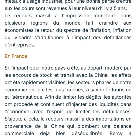
métaux à usage industriel, pour une bonne partie d’entre
eux les cours sont revenues à leur niveau d’il y a 5 ans.
Le recours massif à l’impression monétaire dans
plusieurs régions du monde fait craindre aux
économistes le retour du spectre de l’inflation, inflation
qui viendra s’additionner à l’impact des défaillances
d’entreprises.
En France
Si l’impact pour notre pays a été, au départ, modéré par
les encours de stock et transit avec la Chine, les effets
ont été rapidement visibles, les secteurs phares de notre
économie ont été les plus touchés, à savoir le tourisme
et l’aéronautique. Afin de limiter les dégâts, les autorités
ont procédé et continuent d’injecter des liquidités dans
l’économie avec l’espoir de limiter les défaillances.
S’ajoute à cela, le recours massif à des importations en
provenance de la Chine qui plombent une balance
commerciale déjà bien déséquilibrée. Bercy a