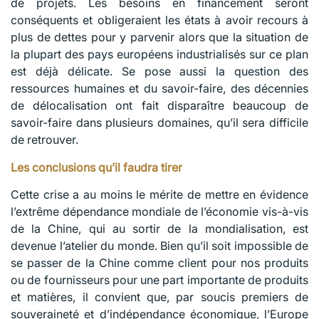
de projets. Les besoins en financement seront
conséquents et obligeraient les états à avoir recours à
plus de dettes pour y parvenir alors que la situation de
la plupart des pays européens industrialisés sur ce plan
est déjà délicate. Se pose aussi la question des
ressources humaines et du savoir-faire, des décennies
de délocalisation ont fait disparaître beaucoup de
savoir-faire dans plusieurs domaines, qu’il sera difficile
de retrouver.
Les conclusions qu’il faudra tirer
Cette crise a au moins le mérite de mettre en évidence
l’extrême dépendance mondiale de l’économie vis-à-vis
de la Chine, qui au sortir de la mondialisation, est
devenue l’atelier du monde. Bien qu’il soit impossible de
se passer de la Chine comme client pour nos produits
ou de fournisseurs pour une part importante de produits
et matières, il convient que, par soucis premiers de
souveraineté et d’indépendance économique, l’Europe