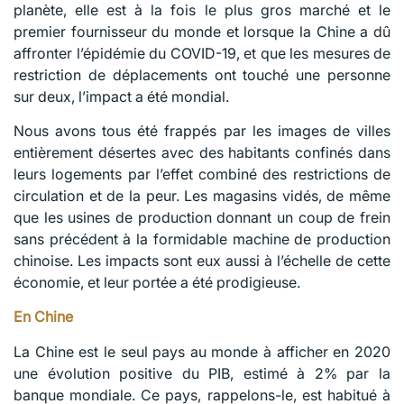
planète, elle est à la fois le plus gros marché et le
premier fournisseur du monde et lorsque la Chine a dû
affronter l’épidémie du COVID-19, et que les mesures de
restriction de déplacements ont touché une personne
sur deux, l’impact a été mondial.
Nous avons tous été frappés par les images de villes
entièrement désertes avec des habitants confinés dans
leurs logements par l’effet combiné des restrictions de
circulation et de la peur. Les magasins vidés, de même
que les usines de production donnant un coup de frein
sans précédent à la formidable machine de production
chinoise. Les impacts sont eux aussi à l’échelle de cette
économie, et leur portée a été prodigieuse.
En Chine
La Chine est le seul pays au monde à afficher en 2020
une évolution positive du PIB, estimé à 2% par la
banque mondiale. Ce pays, rappelons-le, est habitué à