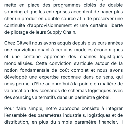
mette en place des programmes ciblés de double
sourcing et que les entreprises acceptent de payer plus
cher un produit en double source afin de préserver une
continuité d’approvisionnement et une certaine liberté
de pilotage de leurs Supply Chain.
Chez Citwell nous avons acquis depuis plusieurs années
une conviction quant à certains modèles économiques
et une certaine approche des chaînes logistiques
mondialisées. Cette conviction s’articule autour de la
notion fondamentale de coût complet et nous avons
développé une expertise reconnue dans ce sens, qui
nous permet d’être aujourd’hui à la pointe en matière de
valorisation des scénarios de schémas logistiques avec
des sourcings alternatifs dans un périmètre global.
Pour faire simple, notre approche consiste à intégrer
l’ensemble des paramètres industriels, logistiques et de
distribution, en plus du simple paramètre financier. Il