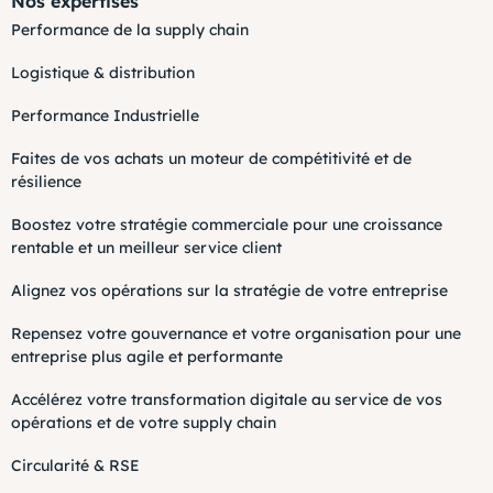
Nos expertises
Performance de la supply chain
Logistique & distribution
Performance Industrielle
Faites de vos achats un moteur de compétitivité et de
résilience
Boostez votre stratégie commerciale pour une croissance
rentable et un meilleur service client
Alignez vos opérations sur la stratégie de votre entreprise
Repensez votre gouvernance et votre organisation pour une
entreprise plus agile et performante
Accélérez votre transformation digitale au service de vos
opérations et de votre supply chain
Circularité & RSE