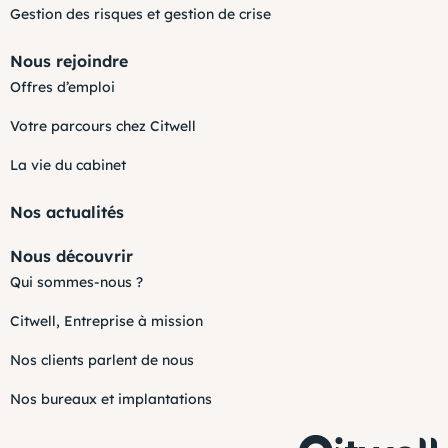
Gestion des risques et gestion de crise
Nous rejoindre
Offres d’emploi
Votre parcours chez Citwell
La vie du cabinet
Nos actualités
Nous découvrir
Qui sommes-nous ?
Citwell, Entreprise à mission
Nos clients parlent de nous
Nos bureaux et implantations