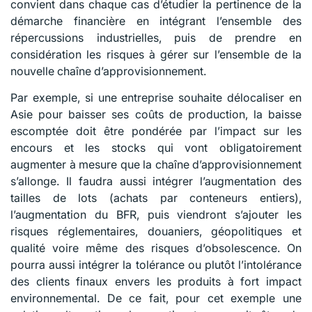
convient dans chaque cas d’étudier la pertinence de la
démarche financière en intégrant l’ensemble des
répercussions industrielles, puis de prendre en
considération les risques à gérer sur l’ensemble de la
nouvelle chaîne d’approvisionnement.
Par exemple, si une entreprise souhaite délocaliser en
Asie pour baisser ses coûts de production, la baisse
escomptée doit être pondérée par l’impact sur les
encours et les stocks qui vont obligatoirement
augmenter à mesure que la chaîne d’approvisionnement
s’allonge. Il faudra aussi intégrer l’augmentation des
tailles de lots (achats par conteneurs entiers),
l’augmentation du BFR, puis viendront s’ajouter les
risques réglementaires, douaniers, géopolitiques et
qualité voire même des risques d’obsolescence. On
pourra aussi intégrer la tolérance ou plutôt l’intolérance
des clients finaux envers les produits à fort impact
environnemental. De ce fait, pour cet exemple une