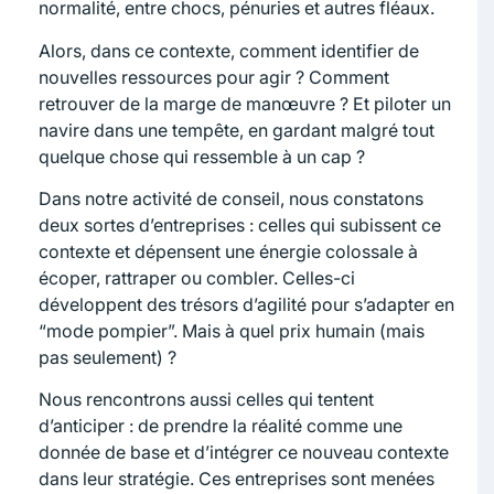
normalité, entre chocs, pénuries et autres fléaux.
Alors, dans ce contexte, comment identifier de
nouvelles ressources pour agir ? Comment
retrouver de la marge de manœuvre ? Et piloter un
navire dans une tempête, en gardant malgré tout
quelque chose qui ressemble à un cap ?
Dans notre activité de conseil, nous constatons
deux sortes d’entreprises : celles qui subissent ce
contexte et dépensent une énergie colossale à
écoper, rattraper ou combler. Celles-ci
développent des trésors d’agilité pour s’adapter en
“mode pompier”. Mais à quel prix humain (mais
pas seulement) ?
Nous rencontrons aussi celles qui tentent
d’anticiper : de prendre la réalité comme une
donnée de base et d’intégrer ce nouveau contexte
dans leur stratégie. Ces entreprises sont menées