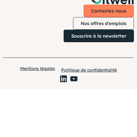
Contactez-nous
Nos offres d'emplois
Souscrire à la newsletter
Mentions légales
Politique de confidentialité