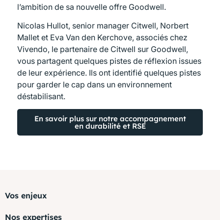
l’ambition de sa nouvelle offre Goodwell.
Nicolas Hullot, senior manager Citwell, Norbert
Mallet et Eva Van den Kerchove, associés chez
Vivendo, le partenaire de Citwell sur Goodwell,
vous partagent quelques pistes de réflexion issues
de leur expérience. Ils ont identifié quelques pistes
pour garder le cap dans un environnement
déstabilisant.
En savoir plus sur notre accompagnement
en durabilité et RSE
Vos enjeux
Nos expertises