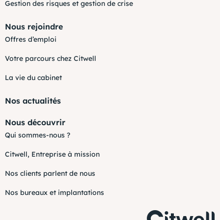
Gestion des risques et gestion de crise
Nous rejoindre
Offres d’emploi
Votre parcours chez Citwell
La vie du cabinet
Nos actualités
Nous découvrir
Qui sommes-nous ?
Citwell, Entreprise à mission
Nos clients parlent de nous
Nos bureaux et implantations