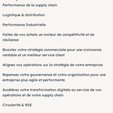
Performance de la supply chain
Logistique & distribution
Performance Industrielle
Faites de vos achats un moteur de compétitivité et de
résilience
Boostez votre stratégie commerciale pour une croissance
rentable et un meilleur service client
Alignez vos opérations sur la stratégie de votre entreprise
Repensez votre gouvernance et votre organisation pour une
entreprise plus agile et performante
Accélérez votre transformation digitale au service de vos
opérations et de votre supply chain
Circularité & RSE