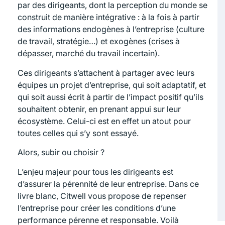
par des dirigeants, dont la perception du monde se
construit de manière intégrative : à la fois à partir
des informations endogènes à l’entreprise (culture
de travail, stratégie…) et exogènes (crises à
dépasser, marché du travail incertain).
Ces dirigeants s’attachent à partager avec leurs
équipes un projet d’entreprise, qui soit adaptatif, et
qui soit aussi écrit à partir de l’impact positif qu’ils
souhaitent obtenir, en prenant appui sur leur
écosystème. Celui-ci est en effet un atout pour
toutes celles qui s’y sont essayé.
Alors, subir ou choisir ?
L’enjeu majeur pour tous les dirigeants est
d’assurer la pérennité de leur entreprise. Dans ce
livre blanc, Citwell vous propose de repenser
l’entreprise pour créer les conditions d’une
performance pérenne et responsable. Voilà