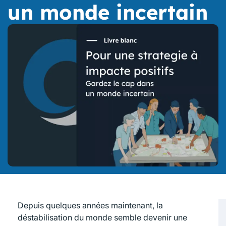
un monde incertain
Depuis quelques années maintenant, la
déstabilisation du monde semble devenir une