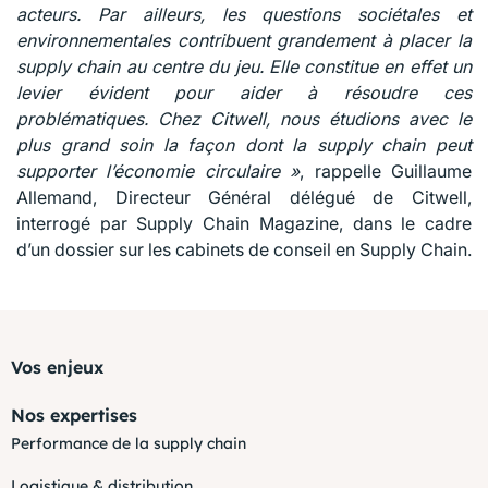
acteurs. Par ailleurs, les questions sociétales et
environnementales contribuent grandement à placer la
supply chain au centre du jeu. Elle constitue en effet un
levier évident pour aider à résoudre ces
problématiques. Chez Citwell, nous étudions avec le
plus grand soin la façon dont la supply chain peut
supporter l’économie circulaire »
, rappelle Guillaume
Allemand, Directeur Général délégué de Citwell,
interrogé par Supply Chain Magazine, dans le cadre
d’un dossier sur les cabinets de conseil en Supply Chain.
Vos enjeux
Nos expertises
Performance de la supply chain
Logistique & distribution