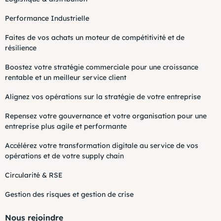
Performance Industrielle
Faites de vos achats un moteur de compétitivité et de
résilience
Boostez votre stratégie commerciale pour une croissance
rentable et un meilleur service client
Alignez vos opérations sur la stratégie de votre entreprise
Repensez votre gouvernance et votre organisation pour une
entreprise plus agile et performante
Accélérez votre transformation digitale au service de vos
opérations et de votre supply chain
Circularité & RSE
Gestion des risques et gestion de crise
Nous rejoindre