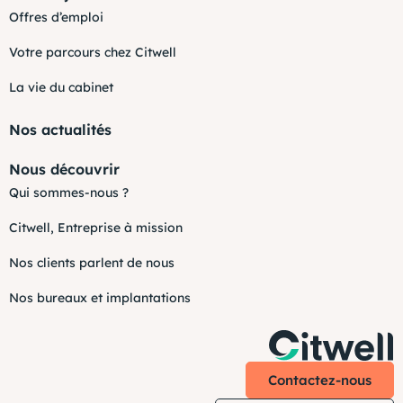
Offres d’emploi
Votre parcours chez Citwell
La vie du cabinet
Nos actualités
Nous découvrir
Qui sommes-nous ?
Citwell, Entreprise à mission
Nos clients parlent de nous
Nos bureaux et implantations
Contactez-nous