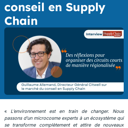
conseil en Supply
Chain
«
L’environnement est en train de changer. Nous
passons d’un microcosme experts à un écosystème qui
se transforme complètement et attire de nouveaux