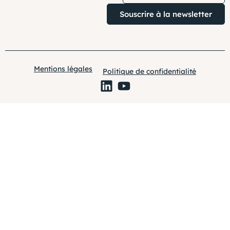
Souscrire à la newsletter
Mentions légales
Politique de confidentialité