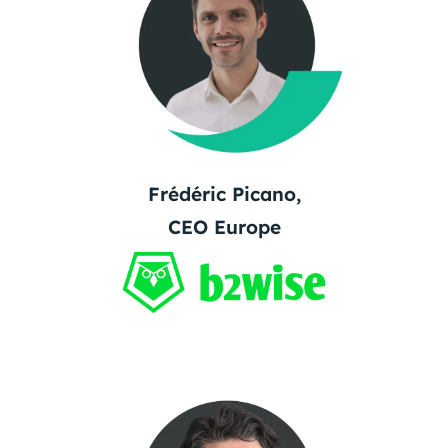
Frédéric Picano,
CEO Europe