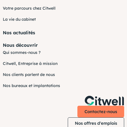
Votre parcours chez Citwell
La vie du cabinet
Nos actualités
Nous découvrir
Qui sommes-nous ?
Citwell, Entreprise à mission
Nos clients parlent de nous
Nos bureaux et implantations
Contactez-nous
Nos offres d'emplois