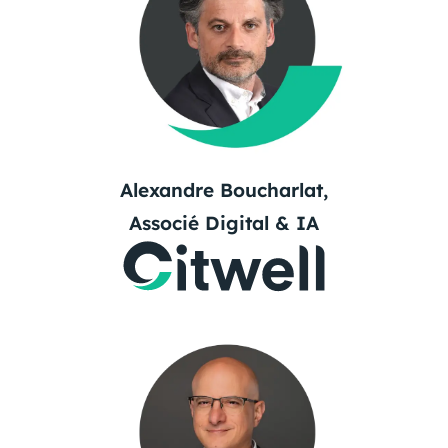
Alexandre Boucharlat,
Associé Digital & IA