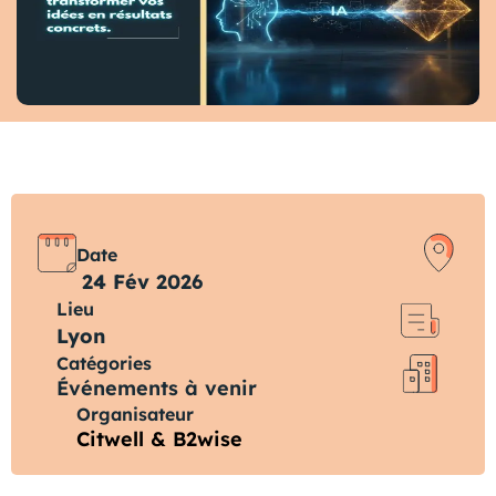
Date
24 Fév 2026
Lieu
Lyon
Catégories
Événements à venir
Organisateur
Citwell & B2wise