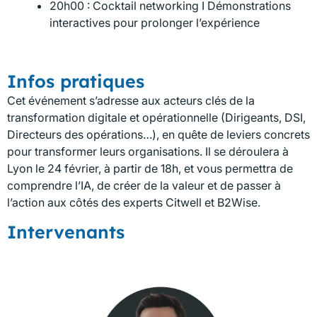
20h00 : Cocktail networking I Démonstrations
interactives pour prolonger l’expérience
Infos pratiques
Cet événement s’adresse aux acteurs clés de la
transformation digitale et opérationnelle (Dirigeants, DSI,
Directeurs des opérations…), en quête de leviers concrets
pour transformer leurs organisations. Il se déroulera à
Lyon le 24 février, à partir de 18h, et vous permettra de
comprendre l’IA, de créer de la valeur et de passer à
l’action aux côtés des experts Citwell et B2Wise.
Intervenants