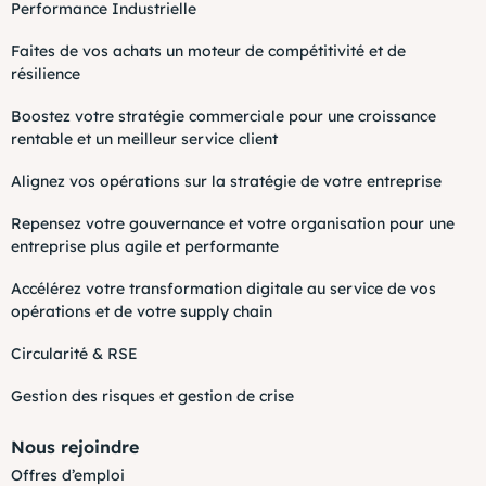
Performance Industrielle
Faites de vos achats un moteur de compétitivité et de
résilience
Boostez votre stratégie commerciale pour une croissance
rentable et un meilleur service client
Alignez vos opérations sur la stratégie de votre entreprise
Repensez votre gouvernance et votre organisation pour une
entreprise plus agile et performante
Accélérez votre transformation digitale au service de vos
opérations et de votre supply chain
Circularité & RSE
Gestion des risques et gestion de crise
Nous rejoindre
Offres d’emploi