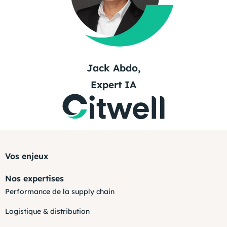
Jack Abdo,
Expert IA
Vos enjeux
Nos expertises
Performance de la supply chain
Logistique & distribution