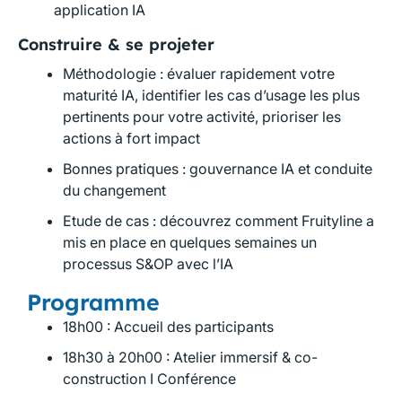
application IA
Construire & se projeter
Méthodologie : évaluer rapidement votre
maturité IA, identifier les cas d’usage les plus
pertinents pour votre activité, prioriser les
actions à fort impact
Bonnes pratiques : gouvernance IA et conduite
du changement
Etude de cas : découvrez comment Fruityline a
mis en place en quelques semaines un
processus S&OP avec l’IA
Programme
18h00 : Accueil des participants
18h30 à 20h00 : Atelier immersif & co-
construction I Conférence