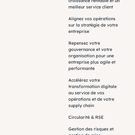
croissance rentable et un
meilleur service client
Alignez vos opérations
sur la stratégie de votre
entreprise
Repensez votre
gouvernance et votre
organisation pour une
entreprise plus agile et
performante
Accélérez votre
transformation digitale
au service de vos
opérations et de votre
supply chain
Circularité & RSE
Gestion des risques et