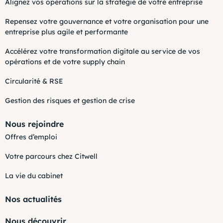
Alignez vos opérations sur la stratégie de votre entreprise
Repensez votre gouvernance et votre organisation pour une
entreprise plus agile et performante
Accélérez votre transformation digitale au service de vos
opérations et de votre supply chain
Circularité & RSE
Gestion des risques et gestion de crise
Nous rejoindre
Offres d’emploi
Votre parcours chez Citwell
La vie du cabinet
Nos actualités
Nous découvrir