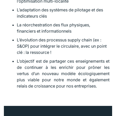
l’optimisation multi-localité
L’adaptation des systèmes de pilotage et des
indicateurs clés
La réorchestration des flux physiques,
financiers et informationnels
L’évolution des processus supply chain (ex :
S&OP) pour intégrer le circulaire, avec un point
clé : la ressource !
L’objectif est de partager ces enseignements et
de continuer à les enrichir pour prôner les
vertus d’un nouveau modèle écologiquement
plus viable pour notre monde et également
relais de croissance pour nos entreprises.