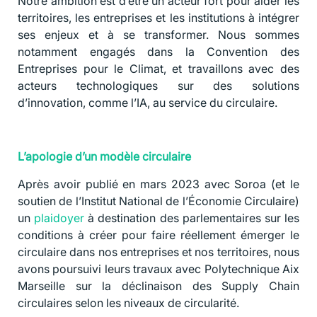
Notre ambition est d’être un acteur fort pour aider les
territoires, les entreprises et les institutions à intégrer
ses enjeux et à se transformer. Nous sommes
notamment engagés dans la Convention des
Entreprises pour le Climat, et travaillons avec des
acteurs technologiques sur des solutions
d’innovation, comme l’IA, au service du circulaire.
L’apologie d’un modèle circulaire
Après avoir publié en mars 2023 avec Soroa (et le
soutien de l’Institut National de l’Économie Circulaire)
un
plaidoyer
à destination des parlementaires sur les
conditions à créer pour faire réellement émerger le
circulaire dans nos entreprises et nos territoires, nous
avons poursuivi leurs travaux avec Polytechnique Aix
Marseille sur la déclinaison des Supply Chain
circulaires selon les niveaux de circularité.