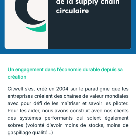
Un engagement dans l’économie durable depuis sa
création
Citwell s’est créé en 2004 sur le paradigme que les
entreprises créaient des chaînes de valeur mondiales
avec pour défi de les maîtriser et savoir les piloter.
Pour les aider, nous avons construit avec nos clients
des systèmes performants qui soient également
sobres (volonté d’avoir moins de stocks, moins de
gaspillage qualité…)