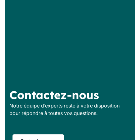
Contactez-nous
Notre équipe d’experts reste à votre disposition
pour répondre à toutes vos questions.