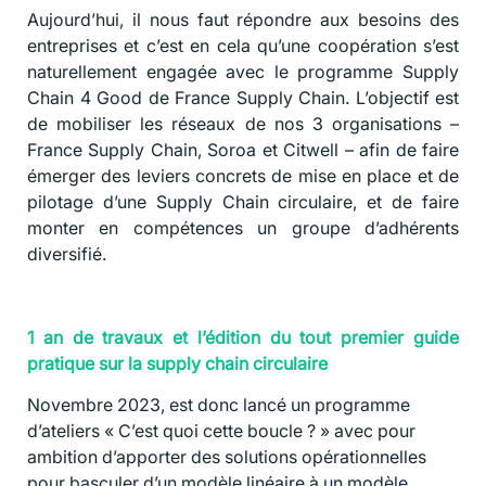
Aujourd’hui, il nous faut répondre aux besoins des
entreprises et c’est en cela qu’une coopération s’est
naturellement engagée avec le programme Supply
Chain 4 Good de France Supply Chain. L’objectif est
de mobiliser les réseaux de nos 3 organisations –
France Supply Chain, Soroa et Citwell – afin de faire
émerger des leviers concrets de mise en place et de
pilotage d’une Supply Chain circulaire, et de faire
monter en compétences un groupe d’adhérents
diversifié.
1 an de travaux et l’édition du tout premier guide
pratique sur la supply chain circulaire
Novembre 2023, est donc lancé un programme
d’ateliers « C’est quoi cette boucle ? » avec pour
ambition d’apporter des solutions opérationnelles
pour basculer d’un modèle linéaire à un modèle