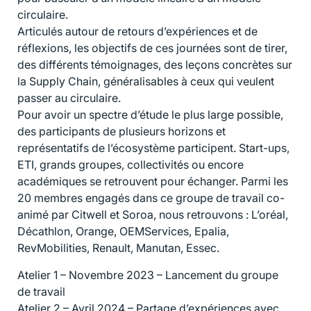
circulaire.
Articulés autour de retours d’expériences et de
réflexions, les objectifs de ces journées sont de tirer,
des différents témoignages, des leçons concrètes sur
la Supply Chain, généralisables à ceux qui veulent
passer au circulaire.
Pour avoir un spectre d’étude le plus large possible,
des participants de plusieurs horizons et
représentatifs de l’écosystème participent. Start-ups,
ETI, grands groupes, collectivités ou encore
académiques se retrouvent pour échanger. Parmi les
20 membres engagés dans ce groupe de travail co-
animé par Citwell et Soroa, nous retrouvons : L’oréal,
Décathlon, Orange, OEMServices, Epalia,
RevMobilities, Renault, Manutan, Essec.
Atelier 1 – Novembre 2023 – Lancement du groupe
de travail
Atelier 2 – Avril 2024 – Partage d’expériences avec