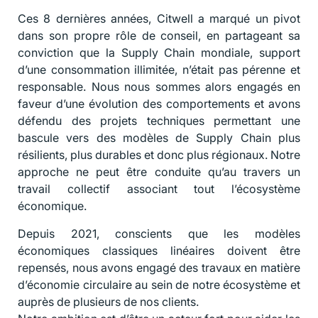
Ces 8 dernières années, Citwell a marqué un pivot
dans son propre rôle de conseil, en partageant sa
conviction que la Supply Chain mondiale, support
d’une consommation illimitée, n’était pas pérenne et
responsable. Nous nous sommes alors engagés en
faveur d’une évolution des comportements et avons
défendu des projets techniques permettant une
bascule vers des modèles de Supply Chain plus
résilients, plus durables et donc plus régionaux. Notre
approche ne peut être conduite qu’au travers un
travail collectif associant tout l’écosystème
économique.
Depuis 2021, conscients que les modèles
économiques classiques linéaires doivent être
repensés, nous avons engagé des travaux en matière
d’économie circulaire au sein de notre écosystème et
auprès de plusieurs de nos clients.