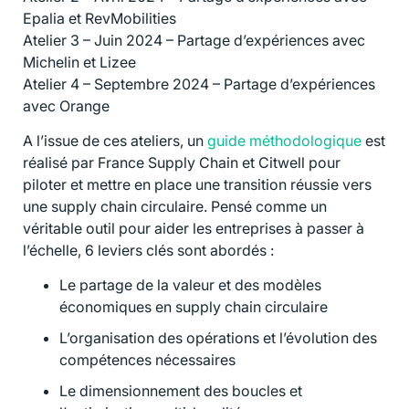
Epalia et RevMobilities
Atelier 3 – Juin 2024 – Partage d’expériences avec
Michelin et Lizee
Atelier 4 – Septembre 2024 – Partage d’expériences
avec Orange
A l’issue de ces ateliers, un
guide méthodologique
est
réalisé par France Supply Chain et Citwell pour
piloter et mettre en place une transition réussie vers
une supply chain circulaire. Pensé comme un
véritable outil pour aider les entreprises à passer à
l’échelle, 6 leviers clés sont abordés :
Le partage de la valeur et des modèles
économiques en supply chain circulaire
L’organisation des opérations et l’évolution des
compétences nécessaires
Le dimensionnement des boucles et