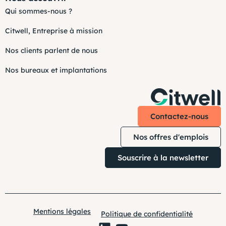
Qui sommes-nous ?
Citwell, Entreprise à mission
Nos clients parlent de nous
Nos bureaux et implantations
Contactez-nous
Nos offres d'emplois
Souscrire à la newsletter
Mentions légales
Politique de confidentialité