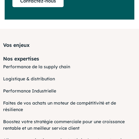
Contactez-nous
Vos enjeux
Nos expertises
Performance de la supply chain
Logistique & distribution
Performance Industrielle
Faites de vos achats un moteur de compétitivité et de
résilience
Boostez votre stratégie commerciale pour une croissance
rentable et un meilleur service client