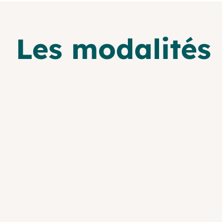
Les modalités