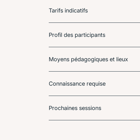
Tarifs indicatifs
Profil des participants
Moyens pédagogiques et lieux
Connaissance requise
Prochaines sessions