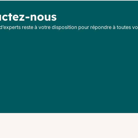
ctez-nous
d’experts reste à votre disposition pour répondre à toutes vo