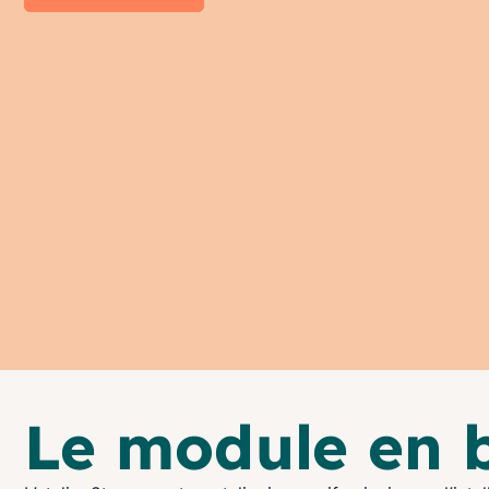
Le module en 