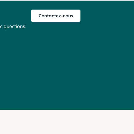
Contactez-nous
s questions.