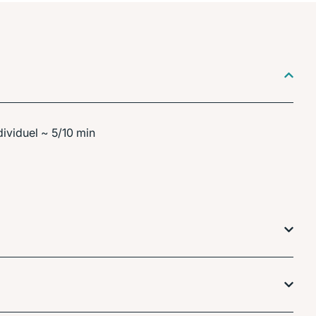
dividuel ~ 5/10 min