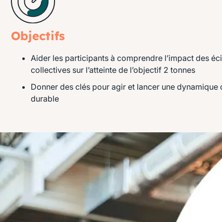
Objectifs
Aider les participants à comprendre l’impact des éci
collectives sur l’atteinte de l’objectif 2 tonnes
Donner des clés pour agir et lancer une dynamique 
durable