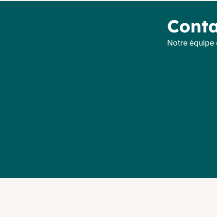
Conta
Notre équipe 