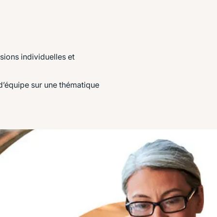
sions individuelles et
d’équipe sur une thématique