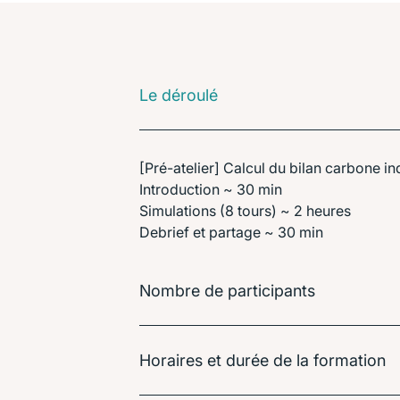
Le déroulé
[Pré-atelier] Calcul du bilan carbone in
Introduction ~ 30 min
Simulations (8 tours) ~ 2 heures
Debrief et partage ~ 30 min
Nombre de participants
Horaires et durée de la formation